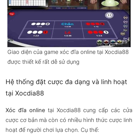
Giao diện của game xóc đĩa online tại Xocdia88
được thiết kế rất dễ sử dụng
Hệ thống đặt cược đa dạng và linh hoạt
tại Xocdia88
Xóc đĩa online
tại Xocdia88 cung cấp các cửa
cược cơ bản mà còn có nhiều hình thức cược linh
hoạt để người chơi lựa chọn. Cụ thể: