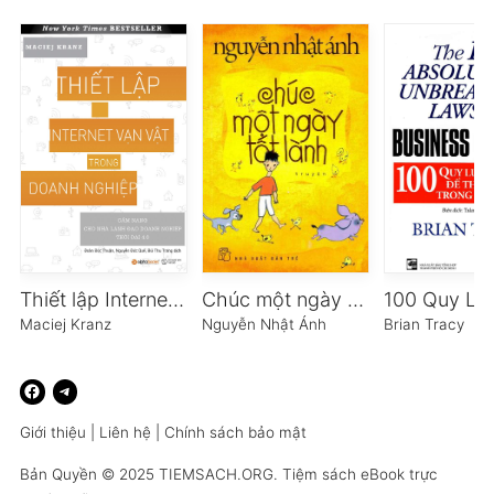
Thiết lập Internet Vạn Vật Trong Doanh nghiệp
Chúc một ngày tốt lành
Maciej Kranz
Nguyễn Nhật Ánh
Brian Tracy
Giới thiệu
|
Liên hệ
|
Chính sách bảo mật
Bản Quyền © 2025
TIEMSACH.ORG
. Tiệm sách eBook trực