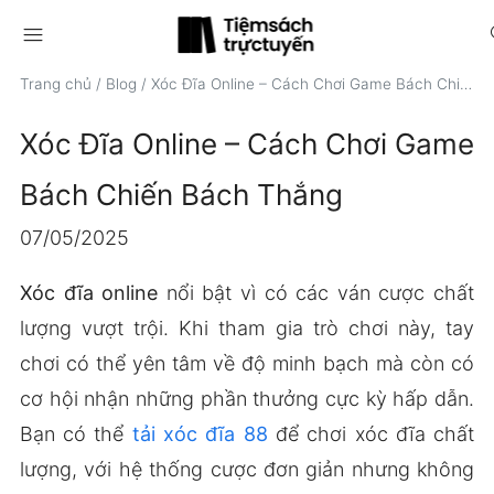
menu
s
Trang chủ
/
Blog
/
Xóc Đĩa Online – Cách Chơi Game Bách Chiến Bách Thắng
Xóc Đĩa Online – Cách Chơi Game
Bách Chiến Bách Thắng
07/05/2025
Xóc đĩa online
nổi bật vì có các ván cược chất
lượng vượt trội. Khi tham gia trò chơi này, tay
chơi có thể yên tâm về độ minh bạch mà còn có
cơ hội nhận những phần thưởng cực kỳ hấp dẫn.
Bạn có thể
tải xóc đĩa 88
để chơi xóc đĩa chất
lượng, với hệ thống cược đơn giản nhưng không