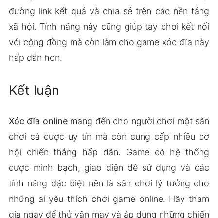
đường link kết quả và chia sẻ trên các nền tảng
xã hội. Tính năng này cũng giúp tay chơi kết nối
với cộng đồng mà còn làm cho game xóc đĩa này
hấp dẫn hơn.
Kết luận
Xóc đĩa online
mang đến cho người chơi một sân
chơi cá cược uy tín mà còn cung cấp nhiều cơ
hội chiến thắng hấp dẫn. Game có hệ thống
cược minh bạch, giao diện dễ sử dụng và các
tính năng đặc biệt nên là sân chơi lý tưởng cho
những ai yêu thích chơi game online. Hãy tham
gia ngay để thử vận may và áp dụng những chiến