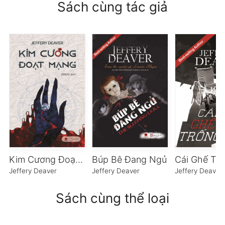
Sách cùng tác giả
Kim Cương Đoạt Mạng
Búp Bê Đang Ngủ
Cái Ghế Tr
Jeffery Deaver
Jeffery Deaver
Jeffery Deaver
Sách cùng thể loại