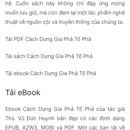
hệ. Cuốn sách này không chỉ đáp ứng mong
muốn lưu giữ, mà còn đem lại một tác phẩm nghệ
thuật về nguồn cội và truyền thống của chúng ta.
Tải PDF Cách Dựng Gia Phả Tổ Phả
Tải sách Cách Dựng Gia Phả Tổ Phả
Tải ebook Cách Dựng Gia Phả Tổ Phả
Tải eBook
Ebook Cách Dựng Gia Phả Tổ Phả của tác giả
Ths. Vũ Đức Huynh bản đẹp có các định dạng
EPUB, AZW3, MOBI và PDF. Mời các bạn tải về