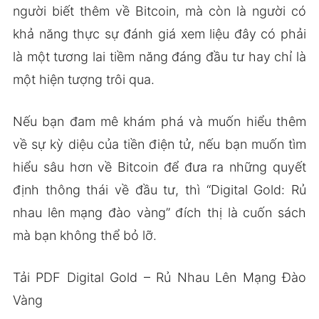
người biết thêm về Bitcoin, mà còn là người có
khả năng thực sự đánh giá xem liệu đây có phải
là một tương lai tiềm năng đáng đầu tư hay chỉ là
một hiện tượng trôi qua.
Nếu bạn đam mê khám phá và muốn hiểu thêm
về sự kỳ diệu của tiền điện tử, nếu bạn muốn tìm
hiểu sâu hơn về Bitcoin để đưa ra những quyết
định thông thái về đầu tư, thì “Digital Gold: Rủ
nhau lên mạng đào vàng” đích thị là cuốn sách
mà bạn không thể bỏ lỡ.
Tải PDF Digital Gold – Rủ Nhau Lên Mạng Đào
Vàng