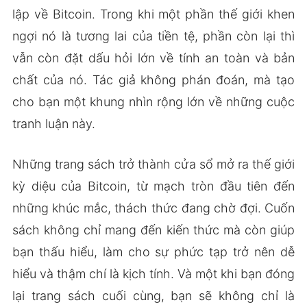
lập về Bitcoin. Trong khi một phần thế giới khen
ngợi nó là tương lai của tiền tệ, phần còn lại thì
vẫn còn đặt dấu hỏi lớn về tính an toàn và bản
chất của nó. Tác giả không phán đoán, mà tạo
cho bạn một khung nhìn rộng lớn về những cuộc
tranh luận này.
Những trang sách trở thành cửa sổ mở ra thế giới
kỳ diệu của Bitcoin, từ mạch tròn đầu tiên đến
những khúc mắc, thách thức đang chờ đợi. Cuốn
sách không chỉ mang đến kiến thức mà còn giúp
bạn thấu hiểu, làm cho sự phức tạp trở nên dễ
hiểu và thậm chí là kịch tính. Và một khi bạn đóng
lại trang sách cuối cùng, bạn sẽ không chỉ là