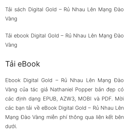
Tải sách Digital Gold – Rủ Nhau Lên Mạng Đào
Vàng
Tải ebook Digital Gold – Rủ Nhau Lên Mạng Đào
Vàng
Tải eBook
Ebook Digital Gold – Rủ Nhau Lên Mạng Đào
Vàng của tác giả Nathaniel Popper bản đẹp có
các định dạng EPUB, AZW3, MOBI và PDF. Mời
các bạn tải về eBook Digital Gold – Rủ Nhau Lên
Mạng Đào Vàng miễn phí thông qua liên kết bên
dưới.