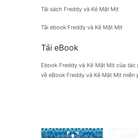
Tải sách Freddy và Kẻ Mặt Mịt
Tải ebook Freddy và Kẻ Mặt Mịt
Tải eBook
Ebook Freddy và Kẻ Mặt Mịt của tác 
về eBook Freddy và Kẻ Mặt Mịt miễn p