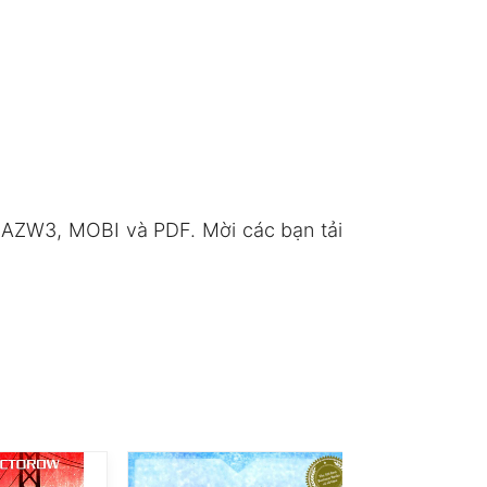
, AZW3, MOBI và PDF. Mời các bạn tải