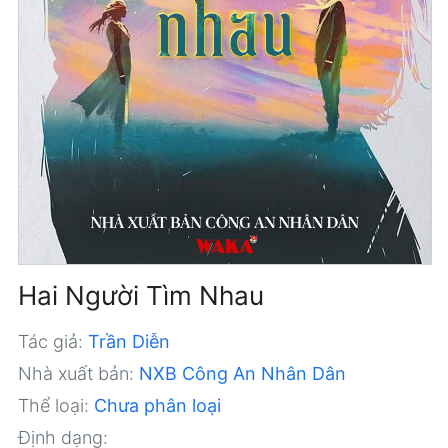
Hai Người Tìm Nhau
Tác giả:
Trần Diễn
Nhà xuất bản:
NXB Công An Nhân Dân
Thể loại:
Chưa phân loại
Định dạng: