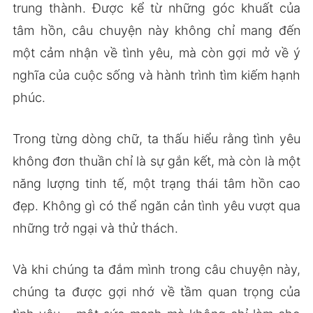
trung thành. Được kể từ những góc khuất của
tâm hồn, câu chuyện này không chỉ mang đến
một cảm nhận về tình yêu, mà còn gợi mở về ý
nghĩa của cuộc sống và hành trình tìm kiếm hạnh
phúc.
Trong từng dòng chữ, ta thấu hiểu rằng tình yêu
không đơn thuần chỉ là sự gắn kết, mà còn là một
năng lượng tinh tế, một trạng thái tâm hồn cao
đẹp. Không gì có thể ngăn cản tình yêu vượt qua
những trở ngại và thử thách.
Và khi chúng ta đắm mình trong câu chuyện này,
chúng ta được gợi nhớ về tầm quan trọng của