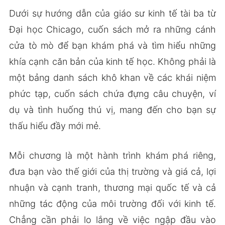
Dưới sự hướng dẫn của giáo sư kinh tế tài ba từ
Đại học Chicago, cuốn sách mở ra những cánh
cửa tò mò để bạn khám phá và tìm hiểu những
khía cạnh căn bản của kinh tế học. Không phải là
một bảng danh sách khô khan về các khái niệm
phức tạp, cuốn sách chứa đựng câu chuyện, ví
dụ và tình huống thú vị, mang đến cho bạn sự
thấu hiểu đầy mới mẻ.
Mỗi chương là một hành trình khám phá riêng,
đưa bạn vào thế giới của thị trường và giá cả, lợi
nhuận và cạnh tranh, thương mại quốc tế và cả
những tác động của môi trường đối với kinh tế.
Chẳng cần phải lo lắng về việc ngập đầu vào