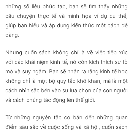
những số liệu phức tạp, bạn sẽ tìm thấy những
câu chuyện thực tế và minh họa ví dụ cụ thể,
giúp bạn hiểu và áp dụng kiến thức một cách dễ
dàng.
Nhưng cuốn sách không chỉ là về việc tiếp xúc
với các khái niệm kinh tế, nó còn kích thích sự tò
mò và suy ngẫm. Bạn sẽ nhận ra rằng kinh tế học
không chỉ là một bộ quy tắc khô khan, mà là một
cách nhìn sắc bén vào sự lựa chọn của con người
và cách chúng tác động lên thế giới.
Từ những nguyên tắc cơ bản đến những quan
điểm sâu sắc về cuộc sống và xã hội, cuốn sách