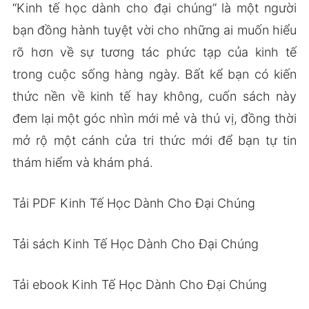
“Kinh tế học dành cho đại chúng” là một người
bạn đồng hành tuyệt vời cho những ai muốn hiểu
rõ hơn về sự tương tác phức tạp của kinh tế
trong cuộc sống hàng ngày. Bất kể bạn có kiến
thức nền về kinh tế hay không, cuốn sách này
đem lại một góc nhìn mới mẻ và thú vị, đồng thời
mở rộ một cánh cửa tri thức mới để bạn tự tin
thám hiểm và khám phá.
Tải PDF Kinh Tế Học Dành Cho Đại Chúng
Tải sách Kinh Tế Học Dành Cho Đại Chúng
Tải ebook Kinh Tế Học Dành Cho Đại Chúng