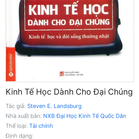
Kinh Tế Học Dành Cho Đại Chúng
Tác giả:
Steven E. Landsburg
Nhà xuất bản:
NXB Đại Học Kinh Tế Quốc Dân
Thể loại:
Tài chính
Định dạng: