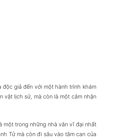
 độc giả đến với một hành trình khám
 vật lịch sử, mà còn là một cảm nhận
là một trong những nhà văn vĩ đại nhất
ạnh Tử mà còn đi sâu vào tâm can của