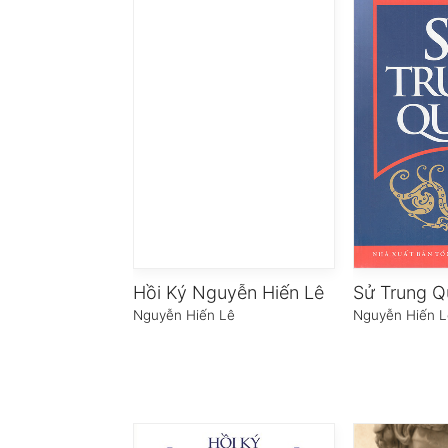
Hồi Ký Nguyễn Hiến Lê
Sử Trung 
Nguyễn Hiến Lê
Nguyễn Hiến L