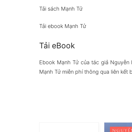
Tải sách Mạnh Tử
Tải ebook Mạnh Tử
Tải eBook
Ebook Mạnh Tử của tác giả Nguyễn 
Mạnh Tử miễn phí thông qua liên kết 