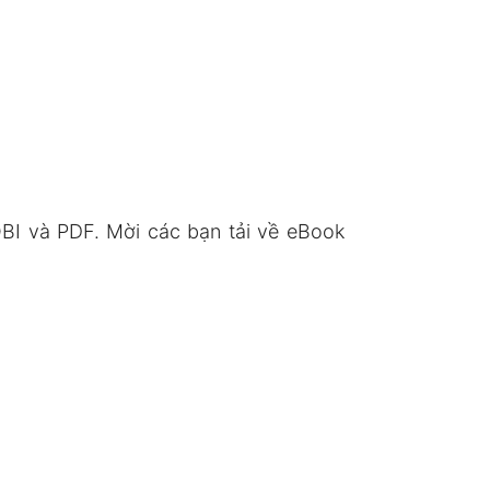
I và PDF. Mời các bạn tải về eBook