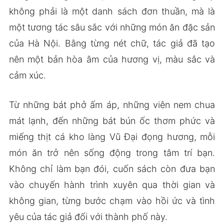
không phải là một danh sách đơn thuần, mà là
một tương tác sâu sắc với những món ăn đặc sản
của Hà Nội. Bằng từng nét chữ, tác giả đã tạo
nên một bản hòa âm của hương vị, màu sắc và
cảm xúc.
Từ những bát phở ấm áp, những viên nem chua
mát lạnh, đến những bát bún ốc thơm phức và
miếng thịt cá kho làng Vũ Đại đọng hương, mỗi
món ăn trở nên sống động trong tâm trí bạn.
Không chỉ làm bạn đói, cuốn sách còn đưa bạn
vào chuyến hành trình xuyên qua thời gian và
không gian, từng bước chạm vào hồi ức và tình
yêu của tác giả đối với thành phố này.