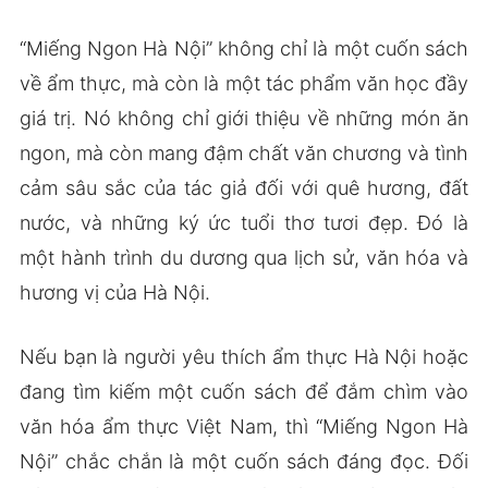
“Miếng Ngon Hà Nội” không chỉ là một cuốn sách
về ẩm thực, mà còn là một tác phẩm văn học đầy
giá trị. Nó không chỉ giới thiệu về những món ăn
ngon, mà còn mang đậm chất văn chương và tình
cảm sâu sắc của tác giả đối với quê hương, đất
nước, và những ký ức tuổi thơ tươi đẹp. Đó là
một hành trình du dương qua lịch sử, văn hóa và
hương vị của Hà Nội.
Nếu bạn là người yêu thích ẩm thực Hà Nội hoặc
đang tìm kiếm một cuốn sách để đắm chìm vào
văn hóa ẩm thực Việt Nam, thì “Miếng Ngon Hà
Nội” chắc chắn là một cuốn sách đáng đọc. Đối