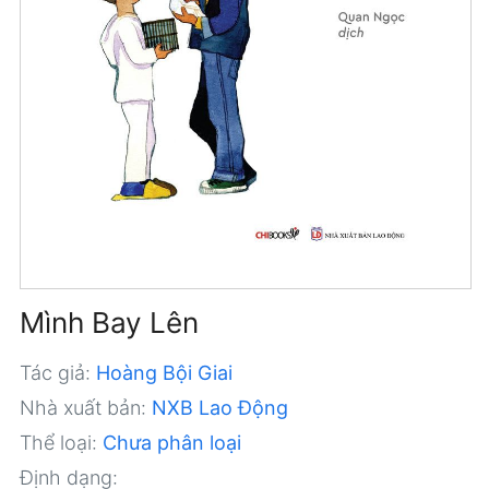
Mình Bay Lên
Tác giả:
Hoàng Bội Giai
Nhà xuất bản:
NXB Lao Động
Thể loại:
Chưa phân loại
Định dạng: