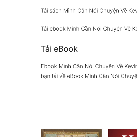
Tải sách Mình Cần Nói Chuyện Về Kev
Tải ebook Mình Cần Nói Chuyện Về K
Tải eBook
Ebook Mình Cần Nói Chuyện Về Kevin
bạn tải về eBook Mình Cần Nói Chuyện