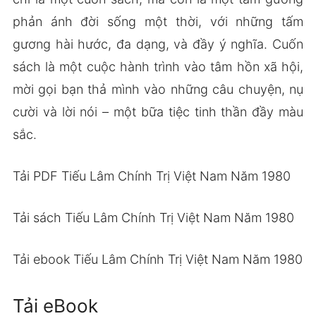
phản ánh đời sống một thời, với những tấm
gương hài hước, đa dạng, và đầy ý nghĩa. Cuốn
sách là một cuộc hành trình vào tâm hồn xã hội,
mời gọi bạn thả mình vào những câu chuyện, nụ
cười và lời nói – một bữa tiệc tinh thần đầy màu
sắc.
Tải PDF Tiếu Lâm Chính Trị Việt Nam Năm 1980
Tải sách Tiếu Lâm Chính Trị Việt Nam Năm 1980
Tải ebook Tiếu Lâm Chính Trị Việt Nam Năm 1980
Tải eBook