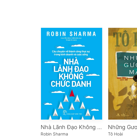
Nhà Lãnh Đạo Không Chức Danh
Robin Sharma
Tô Hoài