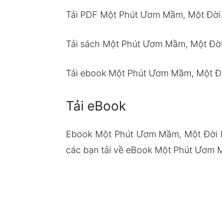
Tải PDF Một Phút Ươm Mầm, Một Đời
Tải sách Một Phút Ươm Mầm, Một Đờ
Tải ebook Một Phút Ươm Mầm, Một Đ
Tải eBook
Ebook Một Phút Ươm Mầm, Một Đời H
các bạn tải về eBook Một Phút Ươm M