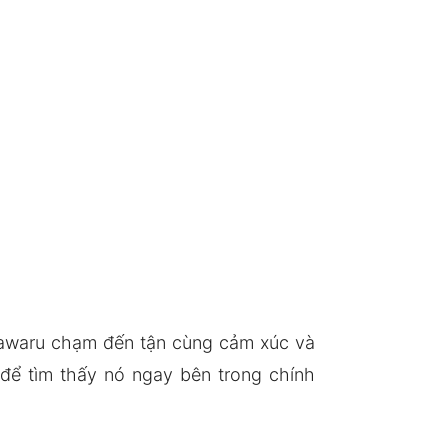
Kawaru chạm đến tận cùng cảm xúc và
để tìm thấy nó ngay bên trong chính