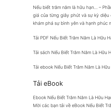
Nếu biết trăm năm là hữu hạn… – Phần
giá của từng giây phút và sự kỳ diệ
khám phá sự bình yên và hạnh phúc 
Tải PDF Nếu Biết Trăm Năm Là Hữu H
Tải sách Nếu Biết Trăm Năm Là Hữu 
Tải ebook Nếu Biết Trăm Năm Là Hữu
Tải eBook
Ebook Nếu Biết Trăm Năm Là Hữu Hạn
Mời các bạn tải về eBook Nếu Biết Tr