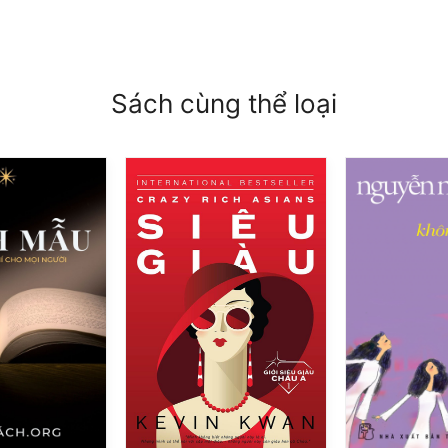
Sách cùng thể loại