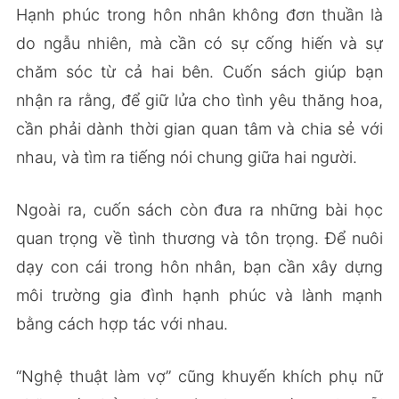
Hạnh phúc trong hôn nhân không đơn thuần là
do ngẫu nhiên, mà cần có sự cống hiến và sự
chăm sóc từ cả hai bên. Cuốn sách giúp bạn
nhận ra rằng, để giữ lửa cho tình yêu thăng hoa,
cần phải dành thời gian quan tâm và chia sẻ với
nhau, và tìm ra tiếng nói chung giữa hai người.
Ngoài ra, cuốn sách còn đưa ra những bài học
quan trọng về tình thương và tôn trọng. Để nuôi
dạy con cái trong hôn nhân, bạn cần xây dựng
môi trường gia đình hạnh phúc và lành mạnh
bằng cách hợp tác với nhau.
“Nghệ thuật làm vợ” cũng khuyến khích phụ nữ