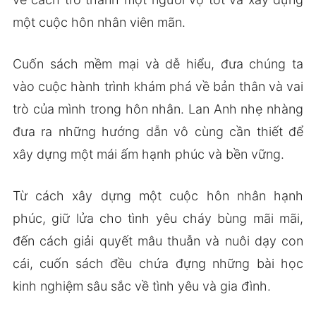
một cuộc hôn nhân viên mãn.
Cuốn sách mềm mại và dễ hiểu, đưa chúng ta
vào cuộc hành trình khám phá về bản thân và vai
trò của mình trong hôn nhân. Lan Anh nhẹ nhàng
đưa ra những hướng dẫn vô cùng cần thiết để
xây dựng một mái ấm hạnh phúc và bền vững.
Từ cách xây dựng một cuộc hôn nhân hạnh
phúc, giữ lửa cho tình yêu cháy bùng mãi mãi,
đến cách giải quyết mâu thuẫn và nuôi dạy con
cái, cuốn sách đều chứa đựng những bài học
kinh nghiệm sâu sắc về tình yêu và gia đình.