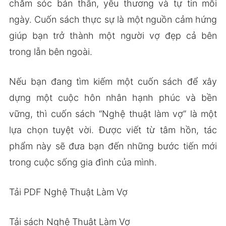
chăm sóc bản thân, yêu thương và tự tin mỗi
ngày. Cuốn sách thực sự là một nguồn cảm hứng
giúp bạn trở thành một người vợ đẹp cả bên
trong lẫn bên ngoài.
Nếu bạn đang tìm kiếm một cuốn sách để xây
dựng một cuộc hôn nhân hạnh phúc và bền
vững, thì cuốn sách “Nghệ thuật làm vợ” là một
lựa chọn tuyệt vời. Được viết từ tâm hồn, tác
phẩm này sẽ đưa bạn đến những bước tiến mới
trong cuộc sống gia đình của mình.
Tải PDF Nghệ Thuật Làm Vợ
Tải sách Nghệ Thuật Làm Vợ