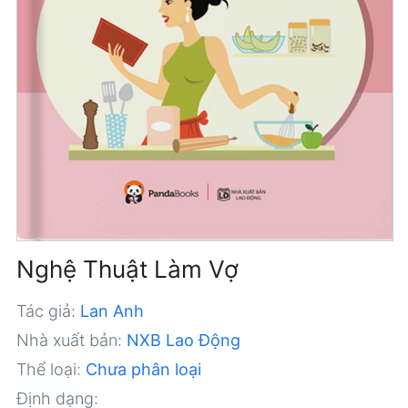
Nghệ Thuật Làm Vợ
Tác giả:
Lan Anh
Nhà xuất bản:
NXB Lao Động
Thể loại:
Chưa phân loại
Định dạng: