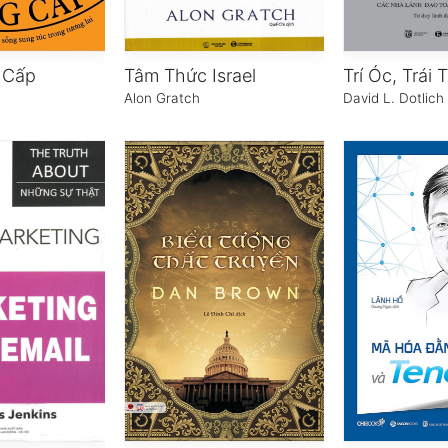
 Cấp
Tâm Thức Israel
Alon Gratch
David L. Dotlich