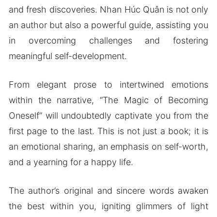
and fresh discoveries. Nhan Húc Quân is not only
an author but also a powerful guide, assisting you
in overcoming challenges and fostering
meaningful self-development.
From elegant prose to intertwined emotions
within the narrative, “The Magic of Becoming
Oneself” will undoubtedly captivate you from the
first page to the last. This is not just a book; it is
an emotional sharing, an emphasis on self-worth,
and a yearning for a happy life.
The author’s original and sincere words awaken
the best within you, igniting glimmers of light