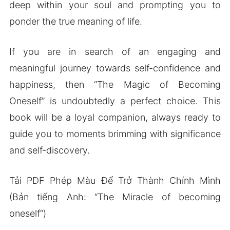
deep within your soul and prompting you to
ponder the true meaning of life.
If you are in search of an engaging and
meaningful journey towards self-confidence and
happiness, then “The Magic of Becoming
Oneself” is undoubtedly a perfect choice. This
book will be a loyal companion, always ready to
guide you to moments brimming with significance
and self-discovery.
Tải PDF Phép Màu Để Trở Thành Chính Mình
(Bản tiếng Anh: “The Miracle of becoming
oneself”)