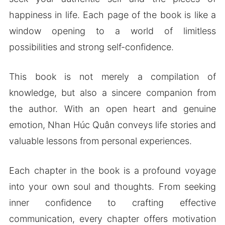
happiness in life. Each page of the book is like a
window opening to a world of limitless
possibilities and strong self-confidence.
This book is not merely a compilation of
knowledge, but also a sincere companion from
the author. With an open heart and genuine
emotion, Nhan Húc Quân conveys life stories and
valuable lessons from personal experiences.
Each chapter in the book is a profound voyage
into your own soul and thoughts. From seeking
inner confidence to crafting effective
communication, every chapter offers motivation