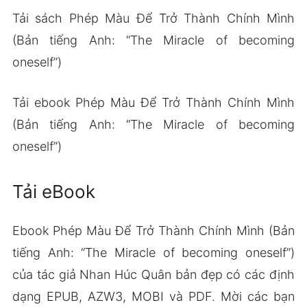
Tải sách Phép Màu Để Trở Thành Chính Mình
(Bản tiếng Anh: “The Miracle of becoming
oneself”)
Tải ebook Phép Màu Để Trở Thành Chính Mình
(Bản tiếng Anh: “The Miracle of becoming
oneself”)
Tải eBook
Ebook Phép Màu Để Trở Thành Chính Mình (Bản
tiếng Anh: “The Miracle of becoming oneself”)
của tác giả Nhan Húc Quân bản đẹp có các định
dạng EPUB, AZW3, MOBI và PDF. Mời các bạn