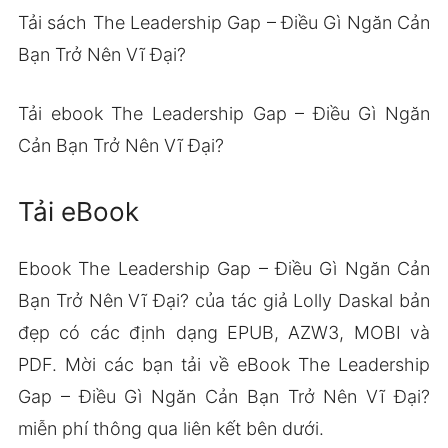
Tải sách The Leadership Gap – Điều Gì Ngăn Cản
Bạn Trở Nên Vĩ Đại?
Tải ebook The Leadership Gap – Điều Gì Ngăn
Cản Bạn Trở Nên Vĩ Đại?
Tải eBook
Ebook The Leadership Gap – Điều Gì Ngăn Cản
Bạn Trở Nên Vĩ Đại? của tác giả Lolly Daskal bản
đẹp có các định dạng EPUB, AZW3, MOBI và
PDF. Mời các bạn tải về eBook The Leadership
Gap – Điều Gì Ngăn Cản Bạn Trở Nên Vĩ Đại?
miễn phí thông qua liên kết bên dưới.