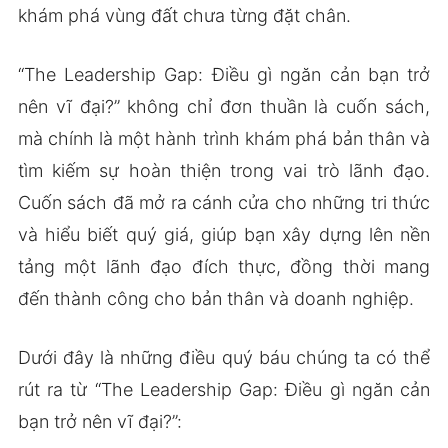
khám phá vùng đất chưa từng đặt chân.
“The Leadership Gap: Điều gì ngăn cản bạn trở
nên vĩ đại?” không chỉ đơn thuần là cuốn sách,
mà chính là một hành trình khám phá bản thân và
tìm kiếm sự hoàn thiện trong vai trò lãnh đạo.
Cuốn sách đã mở ra cánh cửa cho những tri thức
và hiểu biết quý giá, giúp bạn xây dựng lên nền
tảng một lãnh đạo đích thực, đồng thời mang
đến thành công cho bản thân và doanh nghiệp.
Dưới đây là những điều quý báu chúng ta có thể
rút ra từ “The Leadership Gap: Điều gì ngăn cản
bạn trở nên vĩ đại?”: