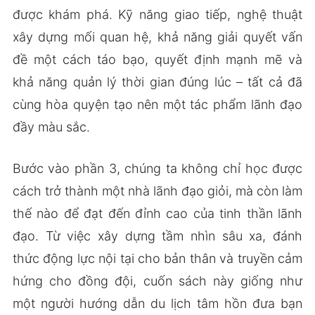
được khám phá. Kỹ năng giao tiếp, nghệ thuật
xây dựng mối quan hệ, khả năng giải quyết vấn
đề một cách táo bạo, quyết định mạnh mẽ và
khả năng quản lý thời gian đúng lúc – tất cả đã
cùng hòa quyện tạo nên một tác phẩm lãnh đạo
đầy màu sắc.
Bước vào phần 3, chúng ta không chỉ học được
cách trở thành một nhà lãnh đạo giỏi, mà còn làm
thế nào để đạt đến đỉnh cao của tinh thần lãnh
đạo. Từ việc xây dựng tầm nhìn sâu xa, đánh
thức động lực nội tại cho bản thân và truyền cảm
hứng cho đồng đội, cuốn sách này giống như
một người hướng dẫn du lịch tâm hồn đưa bạn