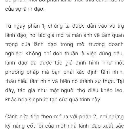
của sự lãnh đạo.
Từ ngay phần 1, chúng ta được dẫn vào vũ trụ
lãnh đạo, nơi tác giả mở ra màn ảnh về tầm quan
trọng của lãnh đạo trong môi trường doanh
nghiệp. Không chỉ đơn thuần là việc đứng đầu,
lãnh đạo đã được tác giả định hình như một
phương pháp mà bạn phải xác định tầm nhìn,
thấu hiểu tầm nhìn và biến nó thành sự thực. Tại
đây, tác giả như một người thợ điêu khéo léo,
khắc họa sự phức tạp của quá trình này.
Cánh cửa tiếp theo mở ra với phần 2, nơi những
kỹ năng cốt lõi của một nhà lãnh đạo xuất sắc