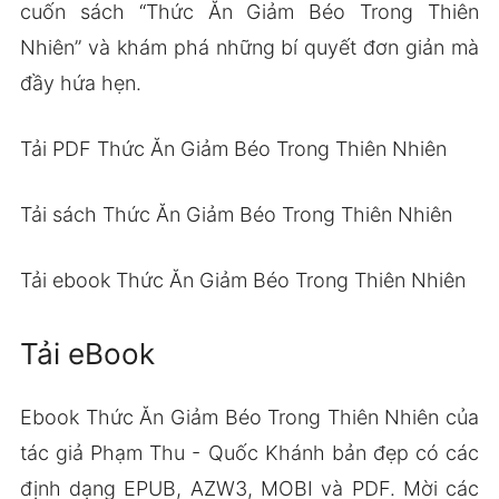
cuốn sách “Thức Ăn Giảm Béo Trong Thiên
Nhiên” và khám phá những bí quyết đơn giản mà
đầy hứa hẹn.
Tải PDF Thức Ăn Giảm Béo Trong Thiên Nhiên
Tải sách Thức Ăn Giảm Béo Trong Thiên Nhiên
Tải ebook Thức Ăn Giảm Béo Trong Thiên Nhiên
Tải eBook
Ebook Thức Ăn Giảm Béo Trong Thiên Nhiên của
tác giả Phạm Thu - Quốc Khánh bản đẹp có các
định dạng EPUB, AZW3, MOBI và PDF. Mời các