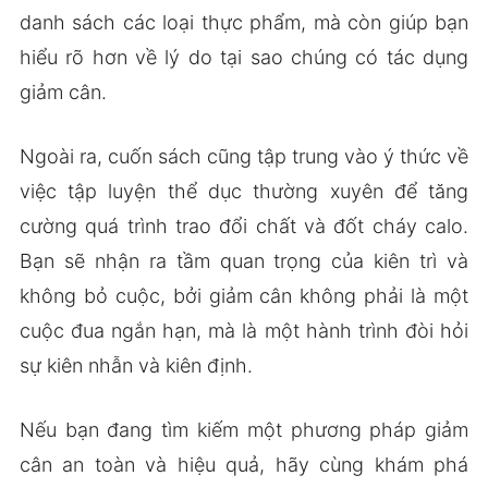
danh sách các loại thực phẩm, mà còn giúp bạn
hiểu rõ hơn về lý do tại sao chúng có tác dụng
giảm cân.
Ngoài ra, cuốn sách cũng tập trung vào ý thức về
việc tập luyện thể dục thường xuyên để tăng
cường quá trình trao đổi chất và đốt cháy calo.
Bạn sẽ nhận ra tầm quan trọng của kiên trì và
không bỏ cuộc, bởi giảm cân không phải là một
cuộc đua ngắn hạn, mà là một hành trình đòi hỏi
sự kiên nhẫn và kiên định.
Nếu bạn đang tìm kiếm một phương pháp giảm
cân an toàn và hiệu quả, hãy cùng khám phá