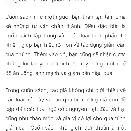
Cuốn sách như một người bạn thân tận tâm chia
sẻ những tư vấn chân thành. Điều đặc biệt là
cuốn sách tập trung vào các loại thực phẩm tự
nhiên, giúp bạn hiểu rõ hơn về tác dụng giảm cân
của chúng. Thêm vào đó, bạn cũng sẽ nhận được
những lời khuyên hữu ích để xây dựng một chế
độ ăn uống lành mạnh và giảm cân hiệu quả.
Trong cuốn sách, tác giả không chỉ giới thiệu về
các loại trái cây và rau quả bổ dưỡng mà còn đề
cập đến các loại ngũ cốc nguyên hạt, đậu và hạt
cũng như thảo mộc và gia vị có lợi cho quá trình
giảm cân. Cuốn sách không chỉ đơn thuần là một