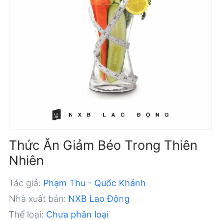
Thức Ăn Giảm Béo Trong Thiên
Nhiên
Tác giả:
Phạm Thu - Quốc Khánh
Nhà xuất bản:
NXB Lao Động
Thể loại:
Chưa phân loại