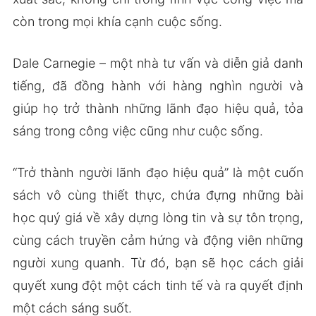
còn trong mọi khía cạnh cuộc sống.
Dale Carnegie – một nhà tư vấn và diễn giả danh
tiếng, đã đồng hành với hàng nghìn người và
giúp họ trở thành những lãnh đạo hiệu quả, tỏa
sáng trong công việc cũng như cuộc sống.
“Trở thành người lãnh đạo hiệu quả” là một cuốn
sách vô cùng thiết thực, chứa đựng những bài
học quý giá về xây dựng lòng tin và sự tôn trọng,
cùng cách truyền cảm hứng và động viên những
người xung quanh. Từ đó, bạn sẽ học cách giải
quyết xung đột một cách tinh tế và ra quyết định
một cách sáng suốt.