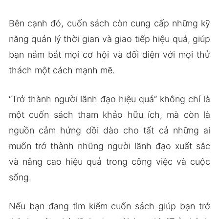
Bên cạnh đó, cuốn sách còn cung cấp những kỹ
năng quản lý thời gian và giao tiếp hiệu quả, giúp
bạn nắm bắt mọi cơ hội và đối diện với mọi thử
thách một cách mạnh mẽ.
“Trở thành người lãnh đạo hiệu quả” không chỉ là
một cuốn sách tham khảo hữu ích, mà còn là
nguồn cảm hứng dồi dào cho tất cả những ai
muốn trở thành những người lãnh đạo xuất sắc
và nâng cao hiệu quả trong công việc và cuộc
sống.
Nếu bạn đang tìm kiếm cuốn sách giúp bạn trở