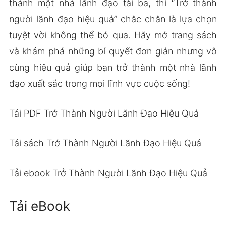
thành một nhà lãnh đạo tài ba, thì “Trở thành
người lãnh đạo hiệu quả” chắc chắn là lựa chọn
tuyệt vời không thể bỏ qua. Hãy mở trang sách
và khám phá những bí quyết đơn giản nhưng vô
cùng hiệu quả giúp bạn trở thành một nhà lãnh
đạo xuất sắc trong mọi lĩnh vực cuộc sống!
Tải PDF Trở Thành Người Lãnh Đạo Hiệu Quả
Tải sách Trở Thành Người Lãnh Đạo Hiệu Quả
Tải ebook Trở Thành Người Lãnh Đạo Hiệu Quả
Tải eBook