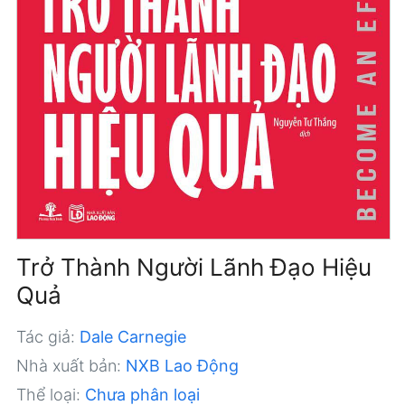
Trở Thành Người Lãnh Đạo Hiệu
Quả
Tác giả:
Dale Carnegie
Nhà xuất bản:
NXB Lao Động
Thể loại:
Chưa phân loại