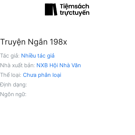
Truyện Ngắn 198x
Tác giả:
Nhiều tác giả
Nhà xuất bản:
NXB Hội Nhà Văn
Thể loại:
Chưa phân loại
Định dạng:
Ngôn ngữ: