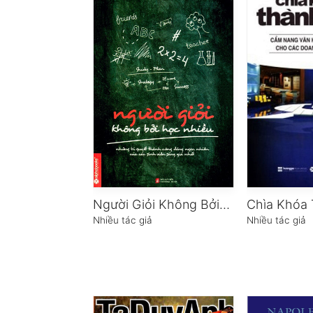
Người Giỏi Không Bởi Học Nhiều
Chìa Khóa
Nhiều tác giả
Nhiều tác giả