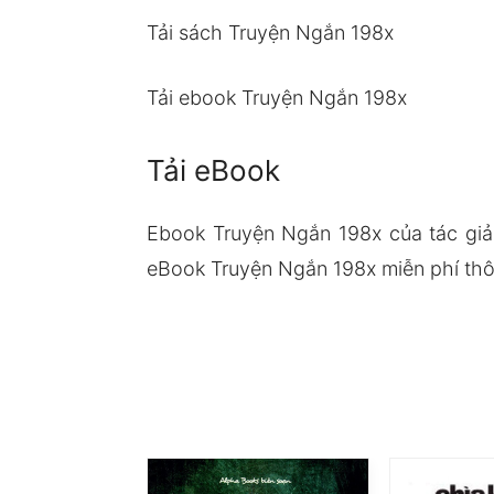
Tải sách Truyện Ngắn 198x
Tải ebook Truyện Ngắn 198x
Tải eBook
Ebook Truyện Ngắn 198x của tác giả
eBook Truyện Ngắn 198x miễn phí thôn