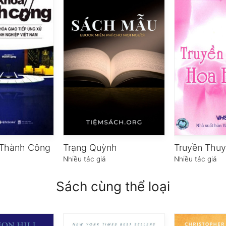
 Thành Công
Trạng Quỳnh
Nhiều tác giả
Nhiều tác giả
Sách cùng thể loại