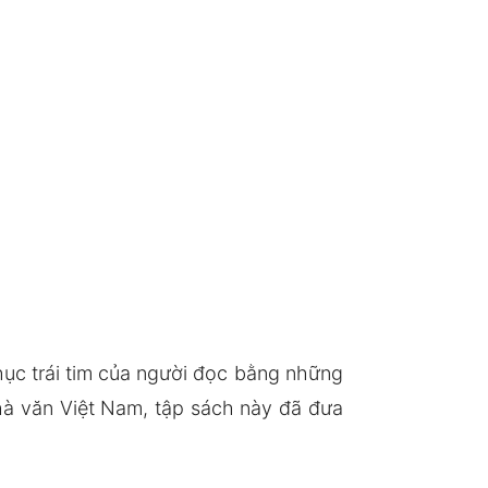
hục trái tim của người đọc bằng những
hà văn Việt Nam, tập sách này đã đưa