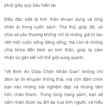
phút giây quý báu hiện tại.
Điều đặc biệt là tinh thần khoan dung và lòng
nhân ái trong cuốn sách. Tha thứ, giúp đỡ, và
chia sẻ yêu thương không chỉ là những giá trị tạo
nên một cuộc sống đáng sống, mà còn là những
chìa khóa đến bình an tinh thần, giúp ta cảm
nhận sự gắn kết với thế giới xung quanh.
“Vẽ Bình An Giữa Chốn Nhân Gian” không chỉ
đem lại lời khuyên thông thái, mà còn đắm chìm
bạn vào những trải nghiệm đẹp và những tâm
hồn chân thành. Trong từng trang sách, bạn sẽ
cảm nhận được sự ấm áp của tình người, và hiểu