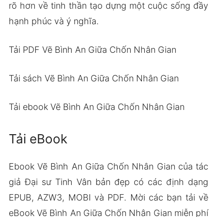
rõ hơn về tinh thần tạo dựng một cuộc sống đầy
hạnh phúc và ý nghĩa.
Tải PDF Vẽ Bình An Giữa Chốn Nhân Gian
Tải sách Vẽ Bình An Giữa Chốn Nhân Gian
Tải ebook Vẽ Bình An Giữa Chốn Nhân Gian
Tải eBook
Ebook Vẽ Bình An Giữa Chốn Nhân Gian của tác
giả Đại sư Tinh Vân bản đẹp có các định dạng
EPUB, AZW3, MOBI và PDF. Mời các bạn tải về
eBook Vẽ Bình An Giữa Chốn Nhân Gian miễn phí