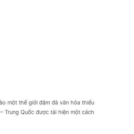
ào một thế giới đậm đà văn hóa thiểu
 – Trung Quốc được tái hiện một cách