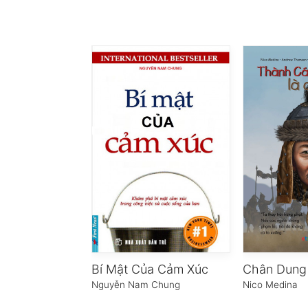
Bí Mật Của Cảm Xúc
Nguyễn Nam Chung
Nico Medina