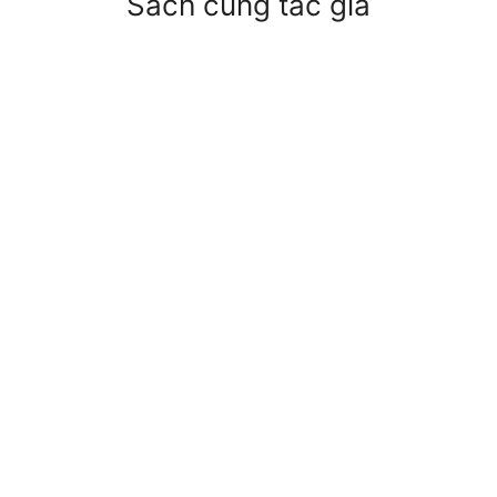
Sách cùng tác giả