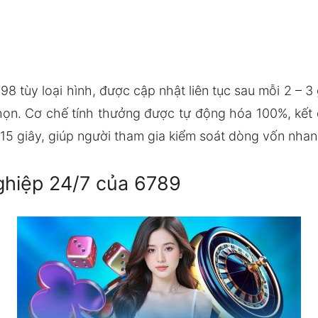
.98 tùy loại hình, được cập nhật liên tục sau mỗi 2 – 3
chọn. Cơ chế tính thưởng được tự động hóa 100%, kết 
– 15 giây, giúp người tham gia kiểm soát dòng vốn nha
ghiệp 24/7 của 6789