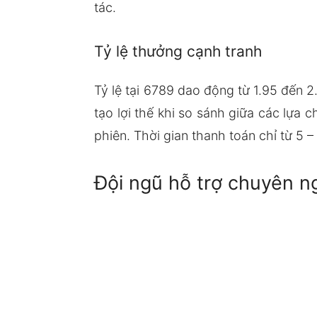
tác.
Tỷ lệ thưởng cạnh tranh
Tỷ lệ tại 6789 dao động từ 1.95 đến 2
tạo lợi thế khi so sánh giữa các lựa 
phiên. Thời gian thanh toán chỉ từ 5 
Đội ngũ hỗ trợ chuyên n