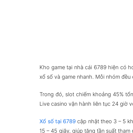
Kho game tại nhà cái 6789 hiện có hơn
xổ số và game nhanh. Mỗi nhóm đều có 
Trong đó, slot chiếm khoảng 45% tổn
Live casino vận hành liên tục 24 giờ 
Xổ số tại 6789
cập nhật theo 3 – 5 kh
15 – 45 giây, giúp tăng tần suất tha