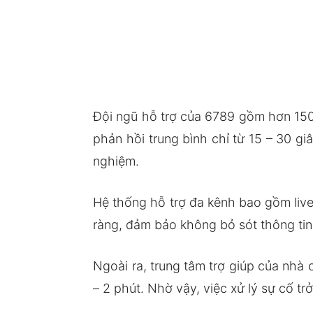
Đội ngũ hỗ trợ của 6789 gồm hơn 150 
phản hồi trung bình chỉ từ 15 – 30 g
nghiệm.
Hệ thống hỗ trợ đa kênh bao gồm live 
ràng, đảm bảo không bỏ sót thông tin.
Ngoài ra, trung tâm trợ giúp của nhà
– 2 phút. Nhờ vậy, việc xử lý sự cố t