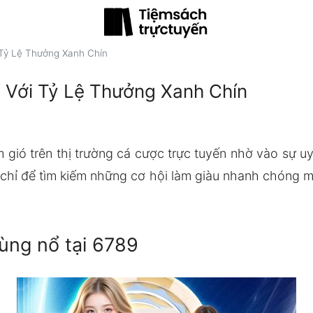
 Tỷ Lệ Thưởng Xanh Chín
 Với Tỷ Lệ Thưởng Xanh Chín
 gió trên thị trường cá cược trực tuyến nhờ vào sự u
 chỉ để tìm kiếm những cơ hội làm giàu nhanh chóng mà
ùng nổ tại 6789