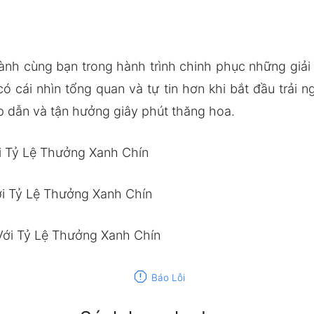
hành cùng bạn trong hành trình chinh phục những giải
 có cái nhìn tổng quan và tự tin hơn khi bắt đầu trải 
 dẫn và tận hưởng giây phút thăng hoa.
i Tỷ Lệ Thưởng Xanh Chín
ới Tỷ Lệ Thưởng Xanh Chín
Với Tỷ Lệ Thưởng Xanh Chín
report
Báo Lỗi