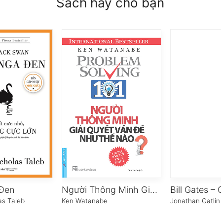
Sách hay cho bạn
 Đen
Người Thông Minh Giải Quyết Vấn Đề Như Thế Nào
as Taleb
Ken Watanabe
Jonathan Gatlin