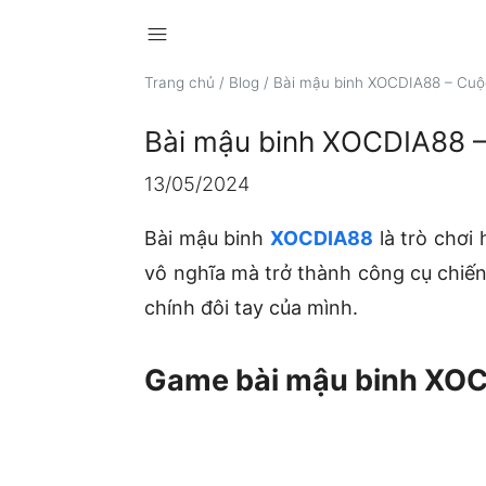
menu
Trang chủ
/
Blog
/
Bài mậu binh XOCDIA88 – Cuộc
Bài mậu binh XOCDIA88 – 
13/05/2024
Bài mậu binh
XOCDIA88
là trò chơi 
vô nghĩa mà trở thành công cụ chiến l
chính đôi tay của mình.
Game bài mậu binh XOCD