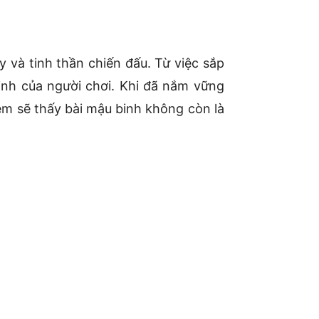
y và tinh thần chiến đấu. Từ việc sắp
minh của người chơi. Khi đã nắm vững
 em sẽ thấy bài mậu binh không còn là