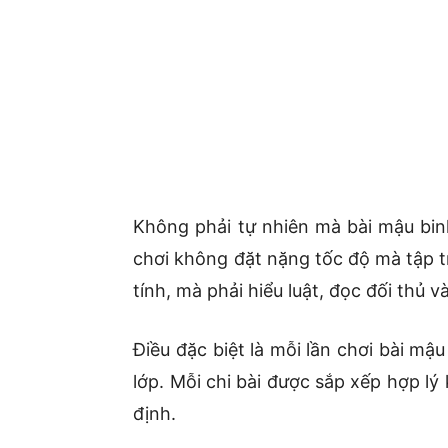
Không phải tự nhiên mà bài mậu bin
chơi không đặt nặng tốc độ mà tập t
tính, mà phải hiểu luật, đọc đối thủ v
Điều đặc biệt là mỗi lần chơi bài m
lớp. Mỗi chi bài được sắp xếp hợp lý
định.