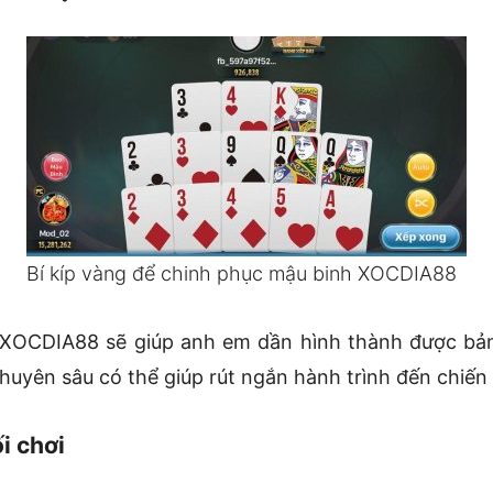
Bí kíp vàng để chinh phục mậu binh XOCDIA88
 XOCDIA88 sẽ giúp anh em dần hình thành được bản 
huyên sâu có thể giúp rút ngắn hành trình đến chiế
ối chơi