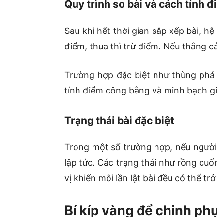
Quy trình so bài và cách tính 
Sau khi hết thời gian sắp xếp bài, h
điểm, thua thì trừ điểm. Nếu thắng c
Trường hợp đặc biệt như thùng phá
tính điểm công bằng và minh bạch gi
Trạng thái bài đặc biệt
Trong một số trường hợp, nếu người
lập tức. Các trạng thái như rồng cuố
vị khiến mỗi lần lật bài đều có thể 
Bí kíp vàng để chinh p