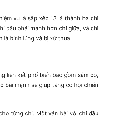
iệm vụ là sắp xếp 13 lá thành ba chi
 Chi đầu phải mạnh hơn chi giữa, và chi
 là binh lủng và bị xử thua.
hững liên kết phổ biến bao gồm sám cô,
bộ bài mạnh sẽ giúp tăng cơ hội chiến
ho từng chi. Một ván bài với chi đầu