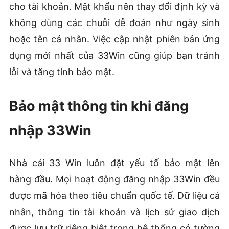
cho tài khoản. Mật khẩu nên thay đổi định kỳ và
không dùng các chuỗi dễ đoán như ngày sinh
hoặc tên cá nhân. Việc cập nhật phiên bản ứng
dụng mới nhất của 33Win cũng giúp bạn tránh
lỗi và tăng tính bảo mật.
Bảo mật thông tin khi đăng
nhập 33Win
Nhà cái 33 Win luôn đặt yếu tố bảo mật lên
hàng đầu. Mọi hoạt động đăng nhập 33Win đều
được mã hóa theo tiêu chuẩn quốc tế. Dữ liệu cá
nhân, thông tin tài khoản và lịch sử giao dịch
được lưu trữ riêng biệt trong hệ thống có tường