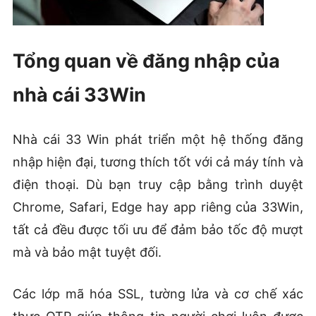
Tổng quan về đăng nhập của
nhà cái 33Win
Nhà cái 33 Win phát triển một hệ thống đăng
nhập hiện đại, tương thích tốt với cả máy tính và
điện thoại. Dù bạn truy cập bằng trình duyệt
Chrome, Safari, Edge hay app riêng của 33Win,
tất cả đều được tối ưu để đảm bảo tốc độ mượt
mà và bảo mật tuyệt đối.
Các lớp mã hóa SSL, tường lửa và cơ chế xác