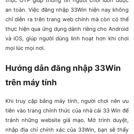
thực OTP giúp thông tin người chơi luôn được
an toàn. Việc đăng nhập 33Win hiện nay không
chỉ diễn ra trên trang web chính mà còn có thể
thực hiện qua ứng dụng dành riêng cho Android
và iOS, giúp người dùng linh hoạt hơn khi chơi
mọi lúc mọi nơi.
Hướng dẫn đăng nhập 33Win
trên máy tính
Khi truy cập bằng máy tính, người chơi nên ưu
tiên vào trang chính thức của nhà cái 33 Win để
tránh những website giả mạo. Mở trình duyệt,
nhập địa chỉ chính xác của 33Win, bạn sẽ thấy