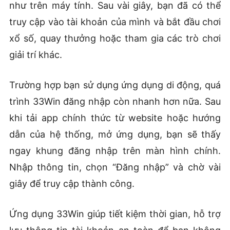
như trên máy tính. Sau vài giây, bạn đã có thể
truy cập vào tài khoản của mình và bắt đầu chơi
xổ số, quay thưởng hoặc tham gia các trò chơi
giải trí khác.
Trường hợp bạn sử dụng ứng dụng di động, quá
trình 33Win đăng nhập còn nhanh hơn nữa. Sau
khi tải app chính thức từ website hoặc hướng
dẫn của hệ thống, mở ứng dụng, bạn sẽ thấy
ngay khung đăng nhập trên màn hình chính.
Nhập thông tin, chọn “Đăng nhập” và chờ vài
giây để truy cập thành công.
Ứng dụng 33Win giúp tiết kiệm thời gian, hỗ trợ