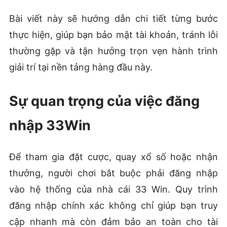
Bài viết này sẽ hướng dẫn chi tiết từng bước
thực hiện, giúp bạn bảo mật tài khoản, tránh lỗi
thường gặp và tận hưởng trọn vẹn hành trình
giải trí tại nền tảng hàng đầu này.
Sự quan trọng của việc đăng
nhập 33Win
Để tham gia đặt cược, quay xổ số hoặc nhận
thưởng, người chơi bắt buộc phải đăng nhập
vào hệ thống của nhà cái 33 Win. Quy trình
đăng nhập chính xác không chỉ giúp bạn truy
cập nhanh mà còn đảm bảo an toàn cho tài