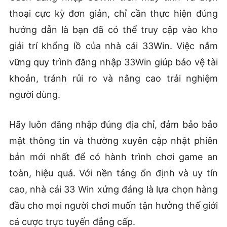
thoại cực kỳ đơn giản, chỉ cần thực hiện đúng
hướng dẫn là bạn đã có thể truy cập vào kho
giải trí khổng lồ của nhà cái 33Win. Việc nắm
vững quy trình đăng nhập 33Win giúp bảo vệ tài
khoản, tránh rủi ro và nâng cao trải nghiệm
người dùng.
Hãy luôn đăng nhập đúng địa chỉ, đảm bảo bảo
mật thông tin và thường xuyên cập nhật phiên
bản mới nhất để có hành trình chơi game an
toàn, hiệu quả. Với nền tảng ổn định và uy tín
cao, nhà cái 33 Win xứng đáng là lựa chọn hàng
đầu cho mọi người chơi muốn tận hưởng thế giới
cá cược trực tuyến đẳng cấp.