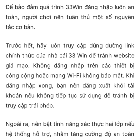
Để bảo đảm quá trình 33Win đăng nhập luôn an
toàn, người chơi nên tuân thủ một số nguyên
tắc cơ bản.
Trước hết, hãy luôn truy cập đúng đường link
chính thức của nhà cái 33 Win để tránh website
giả mạo. Không đăng nhập trên các thiết bị
công cộng hoặc mạng Wi-Fi không bảo mật. Khi
đăng nhập xong, bạn nên đăng xuất khỏi tài
khoản nếu không tiếp tục sử dụng để tránh bị
truy cập trái phép.
Ngoài ra, nên bật tính năng xác thực hai lớp nếu
hệ thống hỗ trợ, nhằm tăng cường độ an toàn