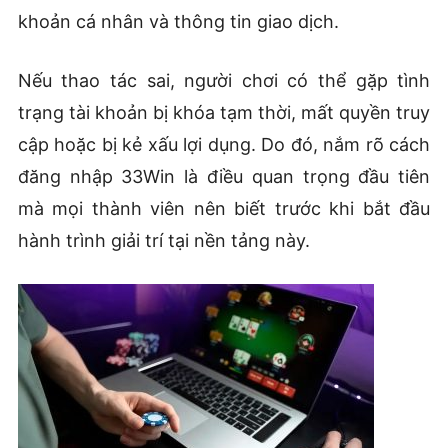
khoản cá nhân và thông tin giao dịch.
Nếu thao tác sai, người chơi có thể gặp tình
trạng tài khoản bị khóa tạm thời, mất quyền truy
cập hoặc bị kẻ xấu lợi dụng. Do đó, nắm rõ cách
đăng nhập 33Win là điều quan trọng đầu tiên
mà mọi thành viên nên biết trước khi bắt đầu
hành trình giải trí tại nền tảng này.