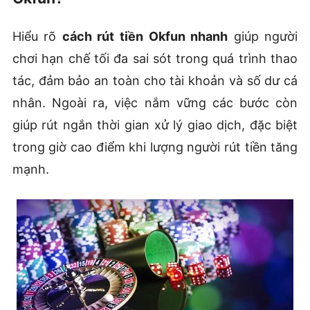
Hiểu rõ
cách rút tiền Okfun nhanh
giúp người
chơi hạn chế tối đa sai sót trong quá trình thao
tác, đảm bảo an toàn cho tài khoản và số dư cá
nhân. Ngoài ra, việc nắm vững các bước còn
giúp rút ngắn thời gian xử lý giao dịch, đặc biệt
trong giờ cao điểm khi lượng người rút tiền tăng
mạnh.