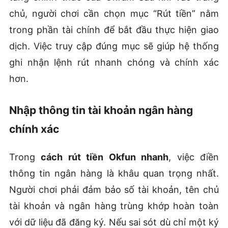
chủ, người chơi cần chọn mục “Rút tiền” nằm
trong phần tài chính để bắt đầu thực hiện giao
dịch. Việc truy cập đúng mục sẽ giúp hệ thống
ghi nhận lệnh rút nhanh chóng và chính xác
hơn.
Nhập thông tin tài khoản ngân hàng
chính xác
Trong
cách rút tiền Okfun nhanh
, việc điền
thông tin ngân hàng là khâu quan trọng nhất.
Người chơi phải đảm bảo số tài khoản, tên chủ
tài khoản và ngân hàng trùng khớp hoàn toàn
với dữ liệu đã đăng ký. Nếu sai sót dù chỉ một ký