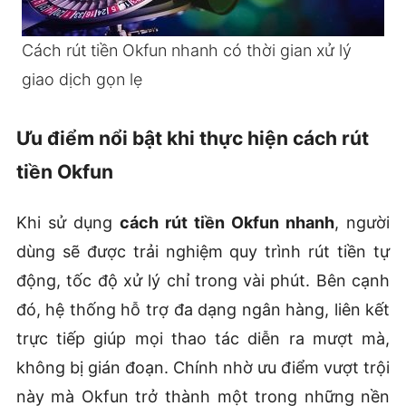
Cách rút tiền Okfun nhanh có thời gian xử lý
giao dịch gọn lẹ
Ưu điểm nổi bật khi thực hiện cách rút
tiền Okfun
Khi sử dụng
cách rút tiền Okfun nhanh
, người
dùng sẽ được trải nghiệm quy trình rút tiền tự
động, tốc độ xử lý chỉ trong vài phút. Bên cạnh
đó, hệ thống hỗ trợ đa dạng ngân hàng, liên kết
trực tiếp giúp mọi thao tác diễn ra mượt mà,
không bị gián đoạn. Chính nhờ ưu điểm vượt trội
này mà Okfun trở thành một trong những nền