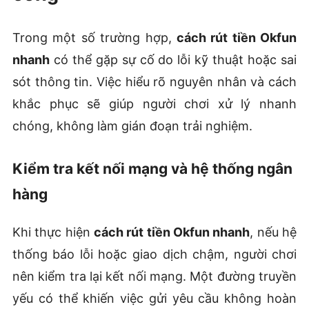
Trong một số trường hợp,
cách rút tiền Okfun
nhanh
có thể gặp sự cố do lỗi kỹ thuật hoặc sai
sót thông tin. Việc hiểu rõ nguyên nhân và cách
khắc phục sẽ giúp người chơi xử lý nhanh
chóng, không làm gián đoạn trải nghiệm.
Kiểm tra kết nối mạng và hệ thống ngân
hàng
Khi thực hiện
cách rút tiền Okfun nhanh
, nếu hệ
thống báo lỗi hoặc giao dịch chậm, người chơi
nên kiểm tra lại kết nối mạng. Một đường truyền
yếu có thể khiến việc gửi yêu cầu không hoàn