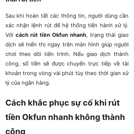
Sau khi hoàn tất các thông tin, người dùng cần
xác nhận lệnh rút để hệ thống tiến hành xử lý.
Với
cách rút tiền Okfun nhanh
, trạng thái giao
dịch sẽ hiển thị ngay trên màn hình giúp người
chơi theo dõi tiến trình. Nếu giao dịch thành
công, số tiền sẽ được chuyển trực tiếp về tài
khoản trong vòng vài phút tùy theo thời gian xử
lý của ngân hàng.
Cách khắc phục sự cố khi rút
tiền Okfun nhanh không thành
công