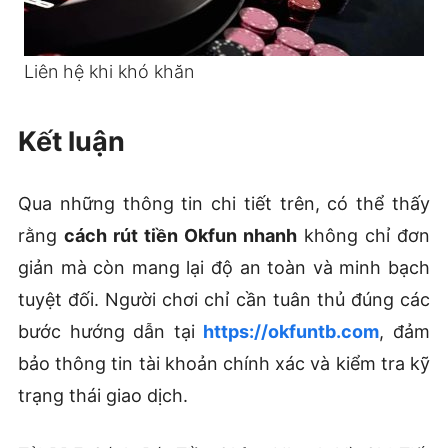
Liên hệ khi khó khăn
Kết luận
Qua những thông tin chi tiết trên, có thể thấy
rằng
cách rút tiền Okfun nhanh
không chỉ đơn
giản mà còn mang lại độ an toàn và minh bạch
tuyệt đối. Người chơi chỉ cần tuân thủ đúng các
bước hướng dẫn tại
https://okfuntb.com
, đảm
bảo thông tin tài khoản chính xác và kiểm tra kỹ
trạng thái giao dịch.