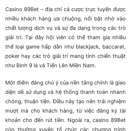
Casino 89Bet – địa chỉ cá cược trực tuyến được
nhiều khách hàng ưa chuộng, nổi bật nhờ vào
chất lượng dịch vụ và sự đa dạng trong các trò
giải trí. Tại đây hội viên có thể tham gia nhiều
thể loại game hấp dẫn như blackjack, baccarat,
poker hay các trò giải trí mang tính chiến thuật
như Binh 9 lá và Tiến Lên Miền Nam.
Một điểm đáng chú ý của nền tảng chính là giao
diện dễ sử dụng và hệ thống thanh toán nhanh
chóng, thuận tiện. Điều này tạo nên trải nghiệm
mượt mà cho khách hàng, từ việc đăng ký tài
khoản cho đến rút tiền. Ngoài ra, casino 89Bet
còn thường xuyên tổ chức các chương trình