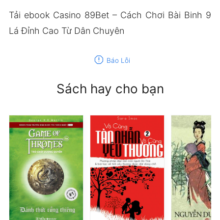
Tải ebook Casino 89Bet – Cách Chơi Bài Binh 9
Lá Đỉnh Cao Từ Dân Chuyên
report
Báo Lỗi
Sách hay cho bạn