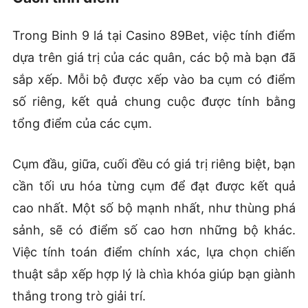
Trong Binh 9 lá tại Casino 89Bet, việc tính điểm
dựa trên giá trị của các quân, các bộ mà bạn đã
sắp xếp. Mỗi bộ được xếp vào ba cụm có điểm
số riêng, kết quả chung cuộc được tính bằng
tổng điểm của các cụm.
Cụm đầu, giữa, cuối đều có giá trị riêng biệt, bạn
cần tối ưu hóa từng cụm để đạt được kết quả
cao nhất. Một số bộ mạnh nhất, như thùng phá
sảnh, sẽ có điểm số cao hơn những bộ khác.
Việc tính toán điểm chính xác, lựa chọn chiến
thuật sắp xếp hợp lý là chìa khóa giúp bạn giành
thắng trong trò giải trí.