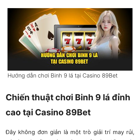
Hướng dẫn chơi Binh 9 lá tại Casino 89Bet
Chiến thuật chơi Binh 9 lá đỉnh
cao tại Casino 89Bet
Đây không đơn giản là một trò giải trí may rủi,