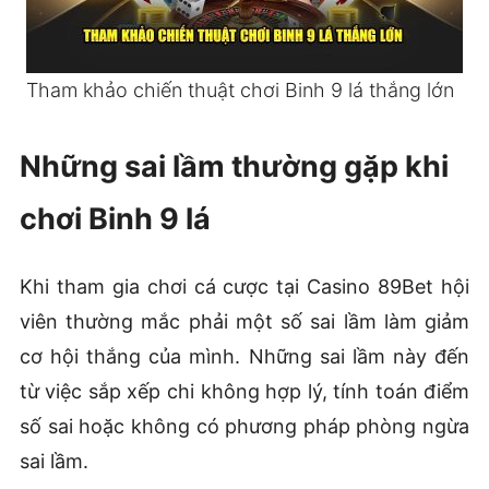
Tham khảo chiến thuật chơi Binh 9 lá thắng lớn
Những sai lầm thường gặp khi
chơi Binh 9 lá
Khi tham gia chơi cá cược tại Casino 89Bet hội
viên thường mắc phải một số sai lầm làm giảm
cơ hội thắng của mình. Những sai lầm này đến
từ việc sắp xếp chi không hợp lý, tính toán điểm
số sai hoặc không có phương pháp phòng ngừa
sai lầm.