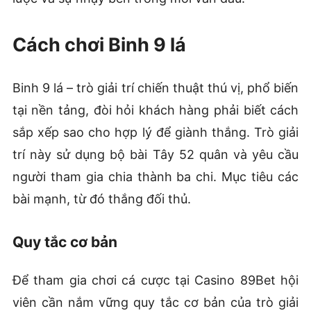
Cách chơi Binh 9 lá
Binh 9 lá – trò giải trí chiến thuật thú vị, phổ biến
tại nền tảng, đòi hỏi khách hàng phải biết cách
sắp xếp sao cho hợp lý để giành thắng. Trò giải
trí này sử dụng bộ bài Tây 52 quân và yêu cầu
người tham gia chia thành ba chi. Mục tiêu các
bài mạnh, từ đó thắng đối thủ.
Quy tắc cơ bản
Để tham gia chơi cá cược tại Casino 89Bet hội
viên cần nắm vững quy tắc cơ bản của trò giải