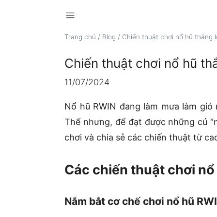
menu
Trang chủ
/
Blog
/
Chiến thuật chơi nổ hũ thắng 
Chiến thuật chơi nổ hũ th
11/07/2024
Nổ hũ RWIN đang làm mưa làm gió n
Thế nhưng, để đạt được những cú “nổ
chơi và chia sẻ các chiến thuật từ c
Các chiến thuật chơi nổ
Nắm bắt cơ chế chơi nổ hũ RW