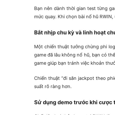
Bạn nên dành thời gian test từng g
mức quay. Khi chọn bài nổ hũ RWIN, 
Bắt nhịp chu kỳ và linh hoạt 
Một chiến thuật tưởng chừng phi log
game đã lâu không nổ hũ, bạn có thể 
game giúp bạn tránh việc khoản thưở
Chiến thuật “đi săn jackpot theo ph
suất rõ ràng hơn.
Sử dụng demo trước khi cược 