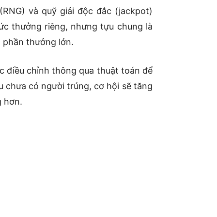
RNG) và quỹ giải độc đắc (jackpot)
ức thưởng riêng, nhưng tựu chung là
n phần thưởng lớn.
c điều chỉnh thông qua thuật toán để
u chưa có người trúng, cơ hội sẽ tăng
g hơn.