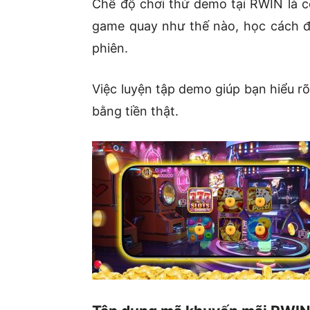
Chế độ chơi thử demo tại RWIN là c
game quay như thế nào, học cách đ
phiên.
Việc luyện tập demo giúp bạn hiểu r
bằng tiền thật.