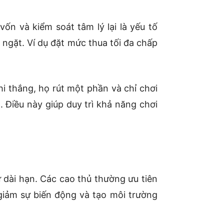
ốn và kiểm soát tâm lý lại là yếu tố
ngặt. Ví dụ đặt mức thua tối đa chấp
khi thắng, họ rút một phần và chỉ chơi
. Điều này giúp duy trì khả năng chơi
 dài hạn. Các cao thủ thường ưu tiên
giảm sự biến động và tạo môi trường