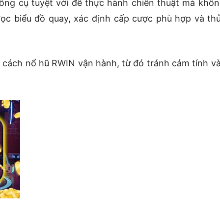
ông cụ tuyệt vời để thực hành chiến thuật mà khôn
ọc biểu đồ quay, xác định cấp cược phù hợp và th
õ cách nổ hũ RWIN vận hành, từ đó tránh cảm tính và