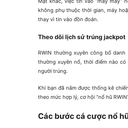
Mặt khác, việc tin vào “máy may” 
không phụ thuộc thời gian, máy hoặ
thay vì tin vào đồn đoán.
Theo dõi lịch sử trúng jackpot
RWIN thường xuyên công bố danh sá
thường xuyên nổ, thời điểm nào có g
người trúng.
Khi bạn đã nắm được thống kê chiến 
theo mức hợp lý, cơ hội “nổ hũ RWIN
Các bước cá cược nổ h