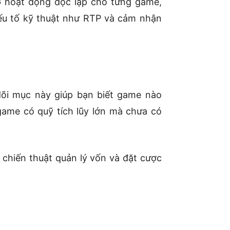
G hoạt động độc lập cho từng game,
yếu tố kỹ thuật như RTP và cảm nhận
dõi mục này giúp bạn biết game nào
 game có quỹ tích lũy lớn mà chưa có
 chiến thuật quản lý vốn và đặt cược