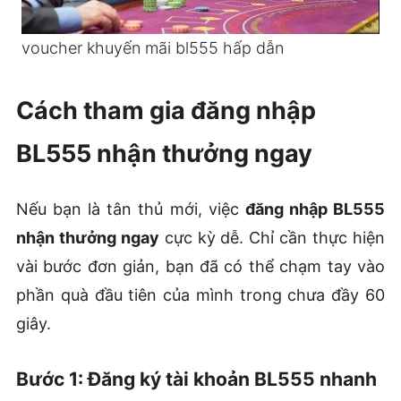
voucher khuyến mãi bl555 hấp dẫn
Cách tham gia đăng nhập
BL555 nhận thưởng ngay
Nếu bạn là tân thủ mới, việc
đăng nhập BL555
nhận thưởng ngay
cực kỳ dễ. Chỉ cần thực hiện
vài bước đơn giản, bạn đã có thể chạm tay vào
phần quà đầu tiên của mình trong chưa đầy 60
giây.
Bước 1: Đăng ký tài khoản BL555 nhanh