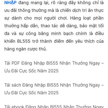
NHẬP
đang mang lại, rõ ràng đây không chỉ là
ưu đãi thông thường mà là chiến dịch tri ân thực
sự dành cho mọi người chơi. Hàng loạt phần
thưởng hấp dẫn, thao tác dễ dàng, bảo mật tối
đa và sự công bằng minh bạch chính là điều
khiến BL555 trở thành điểm đến yêu thích của
hàng ngàn cược thủ.
Tải PDF Đăng Nhập Bl555 Nhận Thưởng Ngay –
Ưu Đãi Cực Sốc Năm 2025
Tải sách Đăng Nhập Bl555 Nhận Thưởng Ngay –
Ưu Đãi Cực Sốc Năm 2025
Tải ebook Đăng Nhập Bl555 Nhận Thưởng Ngay