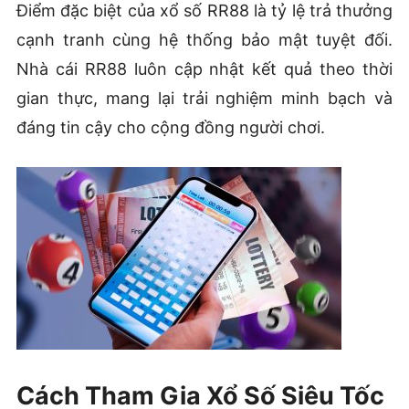
Điểm đặc biệt của xổ số RR88 là tỷ lệ trả thưởng
cạnh tranh cùng hệ thống bảo mật tuyệt đối.
Nhà cái RR88 luôn cập nhật kết quả theo thời
gian thực, mang lại trải nghiệm minh bạch và
đáng tin cậy cho cộng đồng người chơi.
Cách Tham Gia Xổ Số Siêu Tốc