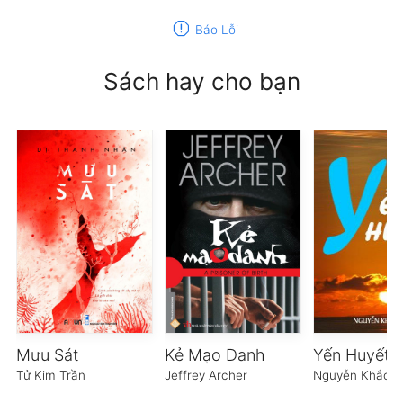
report
Báo Lỗi
Sách hay cho bạn
Mưu Sát
Kẻ Mạo Danh
Yến Huyết
Tử Kim Trần
Jeffrey Archer
Nguyễn Khắc P