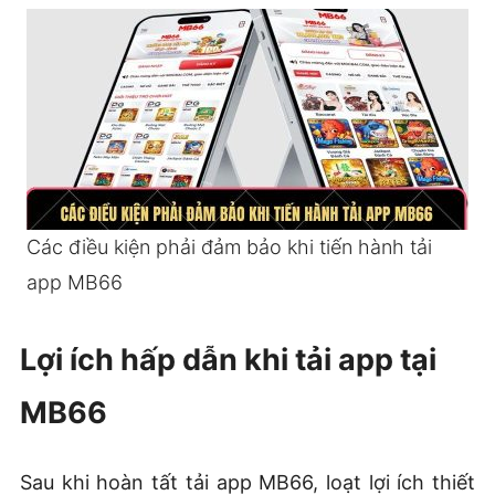
Các điều kiện phải đảm bảo khi tiến hành tải
app MB66
Lợi ích hấp dẫn khi tải app tại
MB66
Sau khi hoàn tất tải app MB66, loạt lợi ích thiết