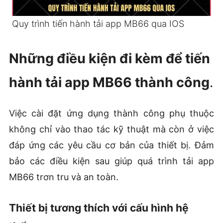
Quy trình tiến hành tải app MB66 qua IOS
Những điều kiện đi kèm để tiến
hành tải app MB66 thành công
.
Việc cài đặt ứng dụng thành công phụ thuộc
không chỉ vào thao tác kỹ thuật mà còn ở việc
đáp ứng các yêu cầu cơ bản của thiết bị. Đảm
bảo các điều kiện sau giúp quá trình tải app
MB66 trơn tru và an toàn.
Thiết bị tương thích với cấu hình hệ