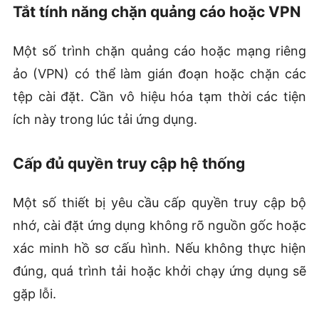
Tắt tính năng chặn quảng cáo hoặc VPN
Một số trình chặn quảng cáo hoặc mạng riêng
ảo (VPN) có thể làm gián đoạn hoặc chặn các
tệp cài đặt. Cần vô hiệu hóa tạm thời các tiện
ích này trong lúc tải ứng dụng.
Cấp đủ quyền truy cập hệ thống
Một số thiết bị yêu cầu cấp quyền truy cập bộ
nhớ, cài đặt ứng dụng không rõ nguồn gốc hoặc
xác minh hồ sơ cấu hình. Nếu không thực hiện
đúng, quá trình tải hoặc khởi chạy ứng dụng sẽ
gặp lỗi.