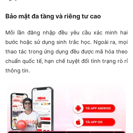
Bảo mật đa tầng và riêng tư cao
Mỗi lần đăng nhập đều yêu cầu xác minh hai
bước hoặc sử dụng sinh trắc học. Ngoài ra, mọi
thao tác trong ứng dụng đều được mã hóa theo
chuẩn quốc tế, hạn chế tuyệt đối tình trạng rò rỉ
thông tin.