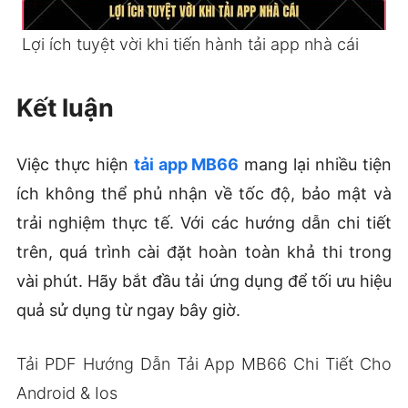
Lợi ích tuyệt vời khi tiến hành tải app nhà cái
Kết luận
Việc thực hiện
tải app MB66
mang lại nhiều tiện
ích không thể phủ nhận về tốc độ, bảo mật và
trải nghiệm thực tế. Với các hướng dẫn chi tiết
trên, quá trình cài đặt hoàn toàn khả thi trong
vài phút. Hãy bắt đầu tải ứng dụng để tối ưu hiệu
quả sử dụng từ ngay bây giờ.
Tải PDF Hướng Dẫn Tải App MB66 Chi Tiết Cho
Android & Ios