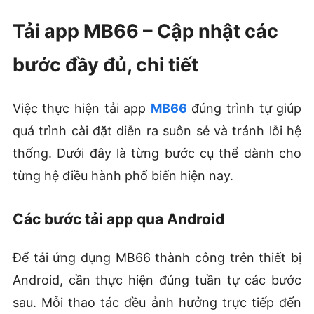
Tải app MB66 – Cập nhật các
bước đầy đủ, chi tiết
Việc thực hiện tải app
MB66
đúng trình tự giúp
quá trình cài đặt diễn ra suôn sẻ và tránh lỗi hệ
thống. Dưới đây là từng bước cụ thể dành cho
từng hệ điều hành phổ biến hiện nay.
Các bước tải app qua Android
Để tải ứng dụng MB66 thành công trên thiết bị
Android, cần thực hiện đúng tuần tự các bước
sau. Mỗi thao tác đều ảnh hưởng trực tiếp đến