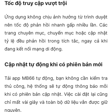
Tốc độ truy cập vượt trội
Ứng dụng không chịu ảnh hưởng từ trình duyệt
nên tốc độ phản hồi nhanh gấp nhiều lần. Các
trang chuyên mục, chuyển mục hoặc cập nhật
tỷ lệ đều phản hồi trong tích tắc, ngay cả khi
đang kết nối mạng di động.
Cập nhật tự động khi có phiên bản mới
Tải app MB66 tự động, bạn không cần kiểm tra
thủ công, hệ thống sẽ tự động thông báo mỗi
khi có phiên bản cập nhật. Việc cài đặt lại cũng
chỉ mất vài giây và toàn bộ dữ liệu vẫn được giữ
nguyên.