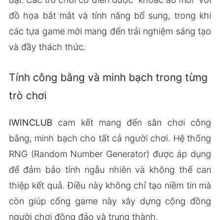
đồ họa bắt mắt và tính năng bổ sung, trong khi
các tựa game mới mang đến trải nghiệm sáng tạo
và đầy thách thức.
Tính công bằng và minh bạch trong từng
trò chơi
IWINCLUB
cam kết mang đến sân chơi công
bằng, minh bạch cho tất cả người chơi. Hệ thống
RNG (Random Number Generator) được áp dụng
để đảm bảo tính ngẫu nhiên và không thể can
thiệp kết quả. Điều này không chỉ tạo niềm tin mà
còn giúp cổng game này xây dựng cộng đồng
người chơi đông đảo và trung thành.