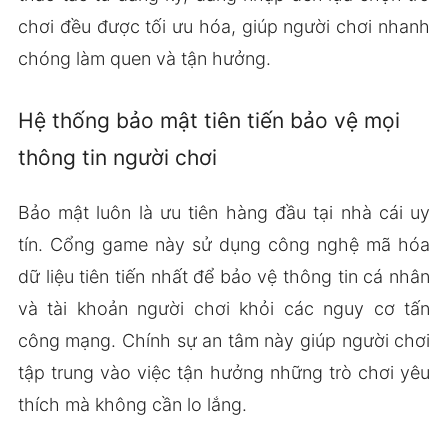
chơi đều được tối ưu hóa, giúp người chơi nhanh
chóng làm quen và tận hưởng.
Hệ thống bảo mật tiên tiến bảo vệ mọi
thông tin người chơi
Bảo mật luôn là ưu tiên hàng đầu tại nhà cái uy
tín. Cổng game này sử dụng công nghệ mã hóa
dữ liệu tiên tiến nhất để bảo vệ thông tin cá nhân
và tài khoản người chơi khỏi các nguy cơ tấn
công mạng. Chính sự an tâm này giúp người chơi
tập trung vào việc tận hưởng những trò chơi yêu
thích mà không cần lo lắng.