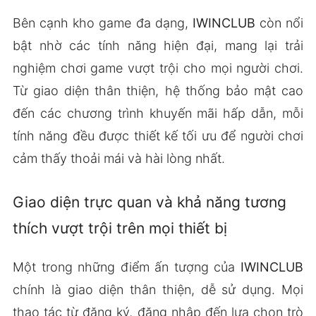
Bên cạnh kho game đa dạng,
IWINCLUB
còn nổi
bật nhờ các tính năng hiện đại, mang lại trải
nghiệm chơi game vượt trội cho mọi người chơi.
Từ giao diện thân thiện, hệ thống bảo mật cao
đến các chương trình khuyến mãi hấp dẫn, mỗi
tính năng đều được thiết kế tối ưu để người chơi
cảm thấy thoải mái và hài lòng nhất.
Giao diện trực quan và khả năng tương
thích vượt trội trên mọi thiết bị
Một trong những điểm ấn tượng của
IWINCLUB
chính là giao diện thân thiện, dễ sử dụng. Mọi
thao tác từ đăng ký, đăng nhập đến lựa chọn trò