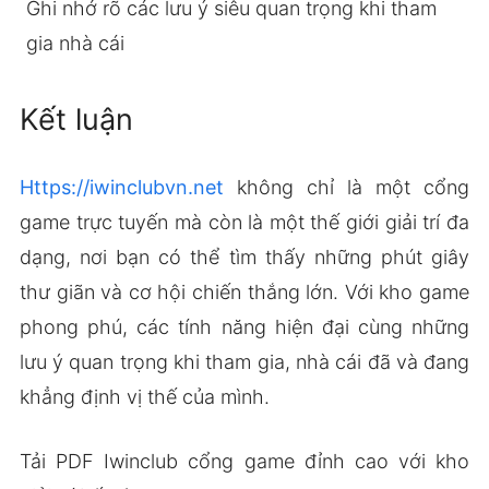
Ghi nhớ rõ các lưu ý siêu quan trọng khi tham
gia nhà cái
Kết luận
Https://iwinclubvn.net
không chỉ là một cổng
game trực tuyến mà còn là một thế giới giải trí đa
dạng, nơi bạn có thể tìm thấy những phút giây
thư giãn và cơ hội chiến thắng lớn. Với kho game
phong phú, các tính năng hiện đại cùng những
lưu ý quan trọng khi tham gia, nhà cái đã và đang
khẳng định vị thế của mình.
Tải PDF Iwinclub cổng game đỉnh cao với kho