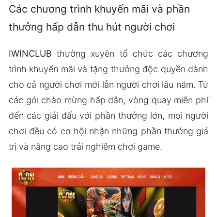
Các chương trình khuyến mãi và phần
thưởng hấp dẫn thu hút người chơi
IWINCLUB
thường xuyên tổ chức các chương
trình khuyến mãi và tặng thưởng độc quyền dành
cho cả người chơi mới lẫn người chơi lâu năm. Từ
các gói chào mừng hấp dẫn, vòng quay miễn phí
đến các giải đấu với phần thưởng lớn, mọi người
chơi đều có cơ hội nhận những phần thưởng giá
trị và nâng cao trải nghiệm chơi game.