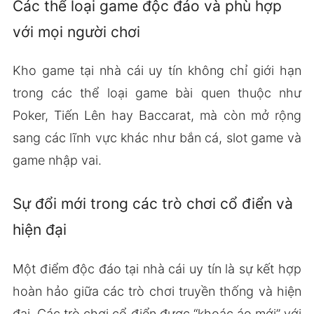
Các thể loại game độc đáo và phù hợp
với mọi người chơi
Kho game tại nhà cái uy tín không chỉ giới hạn
trong các thể loại game bài quen thuộc như
Poker, Tiến Lên hay Baccarat, mà còn mở rộng
sang các lĩnh vực khác như bắn cá, slot game và
game nhập vai.
Sự đổi mới trong các trò chơi cổ điển và
hiện đại
Một điểm độc đáo tại nhà cái uy tín là sự kết hợp
hoàn hảo giữa các trò chơi truyền thống và hiện
đại. Các trò chơi cổ điển được “khoác áo mới” với