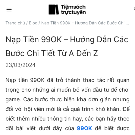
menu
s
Trang chủ
/
Blog
/
Nạp Tiền 99OK – Hướng Dẫn Các Bước Chi Tiết Từ A Đến Z
Nạp Tiền 99OK – Hướng Dẫn Các
Bước Chi Tiết Từ A Đến Z
23/03/2024
Nạp tiền 99OK đã trở thành thao tác rất quan
trọng cho những ai muốn bỏ vốn đầu tư để chơi
game. Các bước thực hiện khá đơn giản nhưng
đối với hội viên mới là cả quá trình khó khăn. Để
biết thêm nhiều thông tin hay, các bạn hãy theo
dõi bài viết dưới đây của
99OK
để biết được