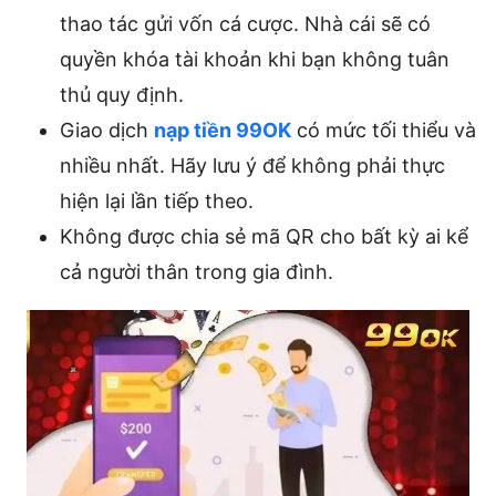
thao tác gửi vốn cá cược. Nhà cái sẽ có
quyền khóa tài khoản khi bạn không tuân
thủ quy định.
Giao dịch
nạp tiền 99OK
có mức tối thiểu và
nhiều nhất. Hãy lưu ý để không phải thực
hiện lại lần tiếp theo.
Không được chia sẻ mã QR cho bất kỳ ai kể
cả người thân trong gia đình.