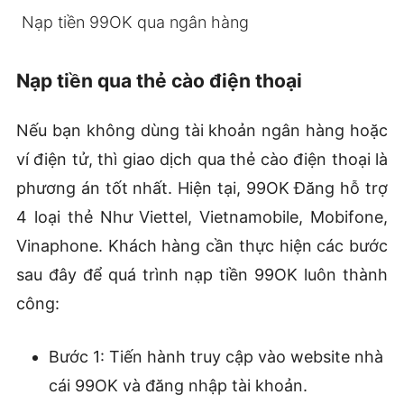
Nạp tiền 99OK qua ngân hàng
Nạp tiền qua thẻ cào điện thoại
Nếu bạn không dùng tài khoản ngân hàng hoặc
ví điện tử, thì giao dịch qua thẻ cào điện thoại là
phương án tốt nhất. Hiện tại, 99OK Đăng hỗ trợ
4 loại thẻ Như Viettel, Vietnamobile, Mobifone,
Vinaphone. Khách hàng cần thực hiện các bước
sau đây để quá trình nạp tiền 99OK luôn thành
công:
Bước 1: Tiến hành truy cập vào website nhà
cái 99OK và đăng nhập tài khoản.