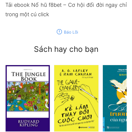
Tải ebook Nổ hũ f8bet – Cơ hội đổi đời ngay chỉ
trong một cú click
report
Báo Lỗi
Sách hay cho bạn