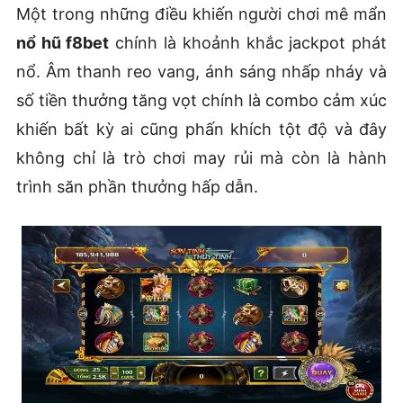
Một trong những điều khiến người chơi mê mẩn
nổ hũ f8bet
chính là khoảnh khắc jackpot phát
nổ. Âm thanh reo vang, ánh sáng nhấp nháy và
số tiền thưởng tăng vọt chính là combo cảm xúc
khiến bất kỳ ai cũng phấn khích tột độ và đây
không chỉ là trò chơi may rủi mà còn là hành
trình săn phần thưởng hấp dẫn.