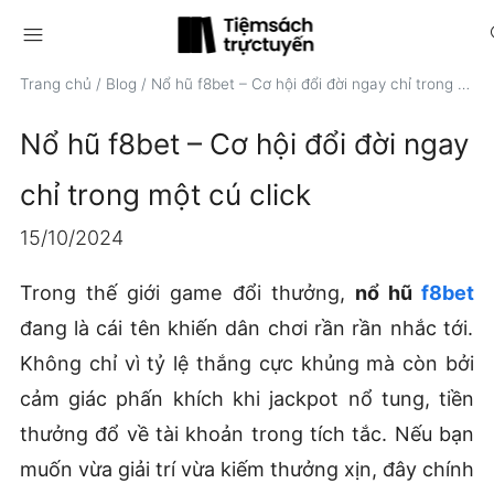
menu
s
Trang chủ
/
Blog
/
Nổ hũ f8bet – Cơ hội đổi đời ngay chỉ trong một cú click
Nổ hũ f8bet – Cơ hội đổi đời ngay
chỉ trong một cú click
15/10/2024
Trong thế giới game đổi thưởng,
nổ hũ
f8bet
đang là cái tên khiến dân chơi rần rần nhắc tới.
Không chỉ vì tỷ lệ thắng cực khủng mà còn bởi
cảm giác phấn khích khi jackpot nổ tung, tiền
thưởng đổ về tài khoản trong tích tắc. Nếu bạn
muốn vừa giải trí vừa kiếm thưởng xịn, đây chính