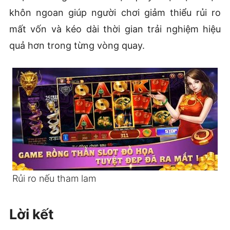
khôn ngoan giúp người chơi giảm thiểu rủi ro
mất vốn và kéo dài thời gian trải nghiệm hiệu
quả hơn trong từng vòng quay.
Rủi ro nếu tham lam
Lời kết