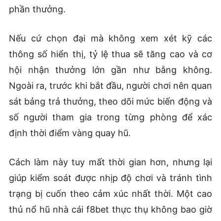
phần thưởng.
Nếu cứ chọn đại mà không xem xét kỹ các
thông số hiển thị, tỷ lệ thua sẽ tăng cao và cơ
hội nhận thưởng lớn gần như bằng không.
Ngoài ra, trước khi bắt đầu, người chơi nên quan
sát bảng trả thưởng, theo dõi mức biến động và
số người tham gia trong từng phòng để xác
định thời điểm vàng quay hũ.
Cách làm này tuy mất thời gian hơn, nhưng lại
giúp kiểm soát được nhịp độ chơi và tránh tình
trạng bị cuốn theo cảm xúc nhất thời. Một cao
thủ nổ hũ nhà cái f8bet thực thụ không bao giờ