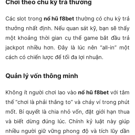
Chơi theo chu kỳ trả thưởng
Các slot trong
nổ hũ f8bet
thường có chu kỳ trả
thưởng nhất định. Nếu quan sát kỹ, bạn sẽ thấy
một khoảng thời gian cụ thể game bắt đầu trả
jackpot nhiều hơn. Đây là lúc nên “all-in” một
cách có chiến lược để tối đa lợi nhuận.
Quản lý vốn thông minh
Không ít người chơi lao vào
nổ hũ f8bet
với tâm
thế “chơi là phải thắng to” và cháy ví trong phút
mốt. Bí quyết là chia nhỏ vốn, đặt giới hạn thua
và biết dừng đúng lúc. Chính kỷ luật này giúp
nhiều người giữ vững phong độ và tích lũy dần