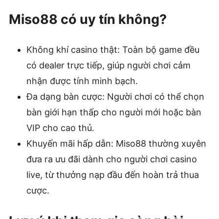
Miso88 có uy tín không?
Không khí casino thật: Toàn bộ game đều
có dealer trực tiếp, giúp người chơi cảm
nhận được tính minh bạch.
Đa dạng bàn cược: Người chơi có thể chọn
bàn giới hạn thấp cho người mới hoặc bàn
VIP cho cao thủ.
Khuyến mãi hấp dẫn: Miso88 thường xuyên
đưa ra ưu đãi dành cho người chơi casino
live, từ thưởng nạp đầu đến hoàn trả thua
cược.