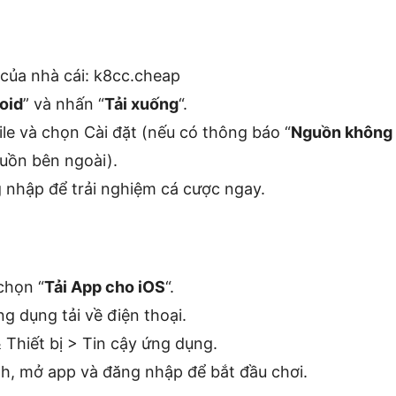
 của nhà cái: k8cc.cheap
oid
” và nhấn “
Tải xuống
“.
file và chọn Cài đặt (nếu có thông báo “
Nguồn không 
uồn bên ngoài).
g nhập để trải nghiệm cá cược ngay.
chọn “
Tải App cho iOS
“.
ng dụng tải về điện thoại.
 Thiết bị > Tin cậy ứng dụng.
nh, mở app và đăng nhập để bắt đầu chơi.