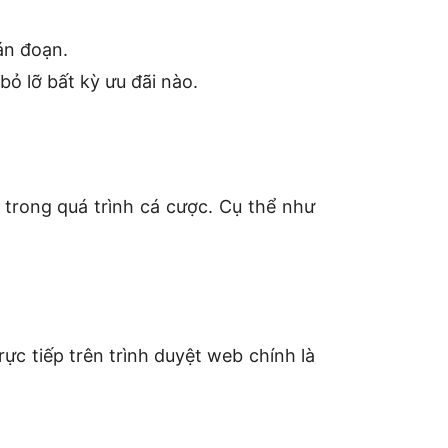
ián đoạn.
ỏ lỡ bất kỳ ưu đãi nào.
i trong quá trình cá cược. Cụ thể như
ực tiếp trên trình duyệt web chính là