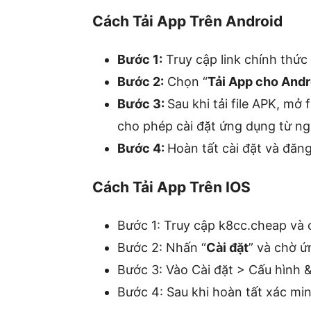
Cách Tải App Trên Android
Bước 1:
Truy cập link chính thức
Bước 2:
Chọn “
Tải App cho Andr
Bước 3:
Sau khi tải file APK, mở 
cho phép cài đặt ứng dụng từ ng
Bước 4:
Hoàn tất cài đặt và đăn
Cách Tải App Trên IOS
Bước 1: Truy cập k8cc.cheap và 
Bước 2: Nhấn “
Cài đặt
” và chờ ứ
Bước 3: Vào Cài đặt > Cấu hình &
Bước 4: Sau khi hoàn tất xác mi