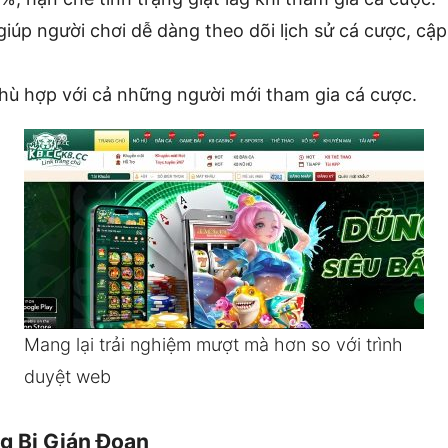
giúp người chơi dễ dàng theo dõi lịch sử cá cược, cập
phù hợp với cả những người mới tham gia cá cược.
Mang lại trải nghiệm mượt mà hơn so với trình
duyệt web
g Bị Gián Đoạn