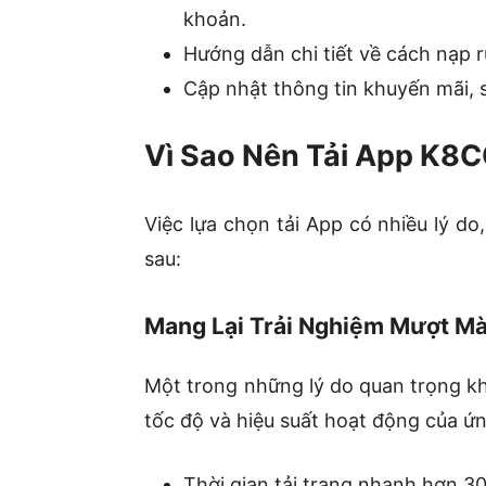
khoản.
Hướng dẫn chi tiết về cách nạp rú
Cập nhật thông tin khuyến mãi, 
Vì Sao Nên Tải App K8
Việc lựa chọn tải App có nhiều lý do
sau:
Mang Lại Trải Nghiệm Mượt Mà
Một trong những lý do quan trọng khi
tốc độ và hiệu suất hoạt động của ứ
Thời gian tải trang nhanh hơn 30