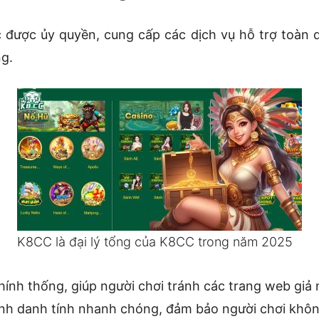
c được ủy quyền, cung cấp các dịch vụ hỗ trợ toàn di
g.
K8CC là đại lý tổng của K8CC trong năm 2025
chính thống, giúp người chơi tránh các trang web gi
nh danh tính nhanh chóng, đảm bảo người chơi không 