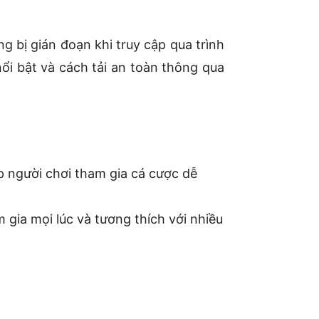
 bị gián đoạn khi truy cập qua trình
nổi bật và cách tải an toàn thông qua
p người chơi tham gia cá cược dễ
 gia mọi lúc và tương thích với nhiều