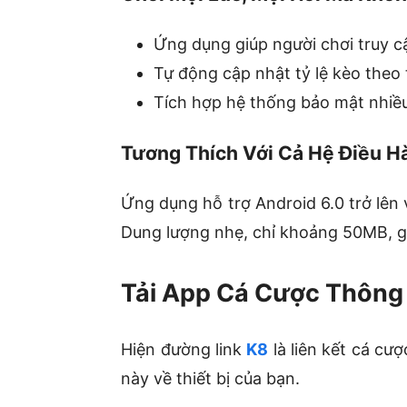
Ứng dụng giúp người chơi truy cậ
Tự động cập nhật tỷ lệ kèo theo 
Tích hợp hệ thống bảo mật nhiều 
Tương Thích Với Cả Hệ Điều H
Ứng dụng hỗ trợ Android 6.0 trở lên 
Dung lượng nhẹ, chỉ khoảng 50MB, gi
Tải App Cá Cược Thôn
Hiện đường link
K8
là liên kết cá cư
này về thiết bị của bạn.