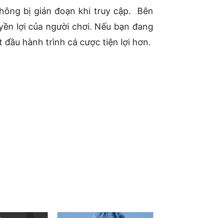
hông bị gián đoạn khi truy cập. Bên
yền lợi của người chơi. Nếu bạn đang
 đầu hành trình cá cược tiện lợi hơn.