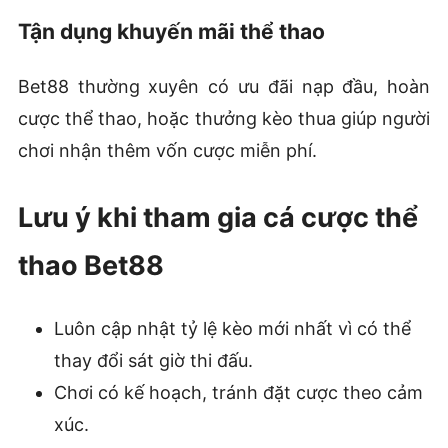
Tận dụng khuyến mãi thể thao
Bet88 thường xuyên có ưu đãi nạp đầu, hoàn
cược thể thao, hoặc thưởng kèo thua giúp người
chơi nhận thêm vốn cược miễn phí.
Lưu ý khi tham gia cá cược thể
thao Bet88
Luôn cập nhật tỷ lệ kèo mới nhất vì có thể
thay đổi sát giờ thi đấu.
Chơi có kế hoạch, tránh đặt cược theo cảm
xúc.