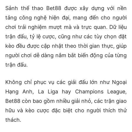
Sảnh thể thao Bet88 được xây dựng với nền
tảng công nghệ hiện đại, mang đến cho người
chơi trải nghiệm mượt mà và trực quan. Dữ liệu
trận đấu, tỷ lệ cược, cũng như các tùy chọn đặt
kèo đều được cập nhật theo thời gian thực, giúp
người chơi dễ dàng nắm bắt biến động của từng
trận đấu.
Không chỉ phục vụ các giải đấu lớn như Ngoại
Hạng Anh, La Liga hay Champions League,
Bet88 còn bao gồm nhiều giải nhỏ, các trận giao
hữu và kèo cược đặc biệt cho người thích thử
thách.