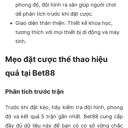
phong độ, đội hình ra sân giúp người chơi
dễ phân tích trước khi đặt cược.
Giao diện thân thiện: Thiết kế khoa học,
tương thích với mọi thiết bị di động và máy
tính.
Mẹo đặt cược thể thao hiệu
quả tại Bet88
Phân tích trước trận
Trước khi đặt kèo, hãy kiểm tra đội hình, phong
độ và kết quả 5 trận gần nhất. Bet88 cung cấp
đầy đủ dữ liệu này để bạn có cơ sở vững chắc