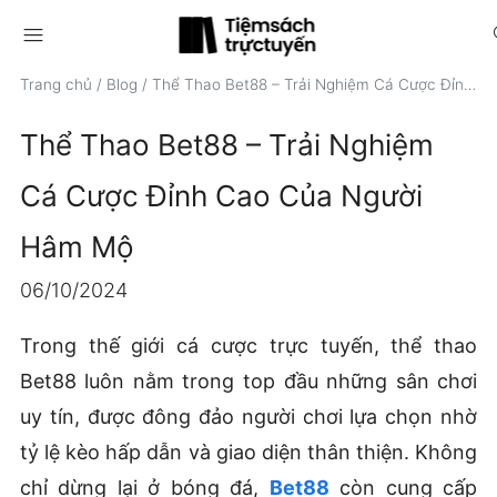
menu
s
Trang chủ
/
Blog
/
Thể Thao Bet88 – Trải Nghiệm Cá Cược Đỉnh Cao Của Người Hâm Mộ
Thể Thao Bet88 – Trải Nghiệm
Cá Cược Đỉnh Cao Của Người
Hâm Mộ
06/10/2024
Trong thế giới cá cược trực tuyến, thể thao
Bet88 luôn nằm trong top đầu những sân chơi
uy tín, được đông đảo người chơi lựa chọn nhờ
tỷ lệ kèo hấp dẫn và giao diện thân thiện. Không
chỉ dừng lại ở bóng đá,
Bet88
còn cung cấp