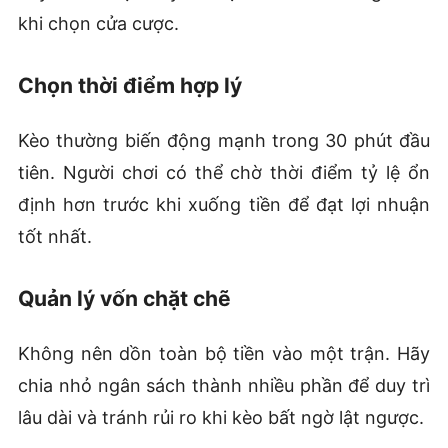
khi chọn cửa cược.
Chọn thời điểm hợp lý
Kèo thường biến động mạnh trong 30 phút đầu
tiên. Người chơi có thể chờ thời điểm tỷ lệ ổn
định hơn trước khi xuống tiền để đạt lợi nhuận
tốt nhất.
Quản lý vốn chặt chẽ
Không nên dồn toàn bộ tiền vào một trận. Hãy
chia nhỏ ngân sách thành nhiều phần để duy trì
lâu dài và tránh rủi ro khi kèo bất ngờ lật ngược.