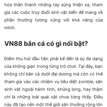
hóa thân thành những tay súng thiện xạ, tham
gia các cuộc truy đuổi sinh vật biển để mang về
phần thưởng tương xứng với khả năng của
mình.
VN88 bắn cá có gì nổi bật?
Điểm thu hút đầu tiên phải kể đến là sự đa dạng
của không gian trong từng trò chơi. Tại đây, bạn
không chỉ bắn cá dưới đại dương mà còn có thể
tham gia vào các nhiệm vụ tiêu diệt zombie, săn
sinh vật ngoài hành tinh, khủng long, hay thậm
chí là những loài quái vật chưa từng thấy. Điều
này đã tạo nên một thế giới săn thưởng rộng lớn