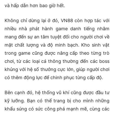
và hấp dẫn hơn bao giờ hết.
Không chỉ dừng lại ở đó, VN88 còn hợp tác với
nhiều nhà phát hành game danh tiếng nhằm
mang đến sự an tâm tuyệt đối cho người chơi về
mặt chất lượng và độ minh bạch. Kho sinh vật
trong game cũng được nâng cấp theo từng trò
chơi, từ các loại cá thông thường đến các boss
khủng với hệ số thưởng cực lớn, giúp người chơi
có thêm động lực để chinh phục từng cấp độ.
Bên cạnh đó, hệ thống vũ khí cũng được đầu tư
kỹ lưỡng. Bạn có thể trang bị cho mình những
khẩu súng có sức công phá mạnh mẽ, cùng các