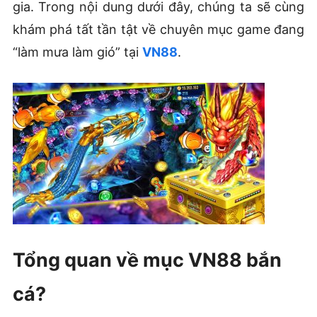
gia. Trong nội dung dưới đây, chúng ta sẽ cùng
khám phá tất tần tật về chuyên mục game đang
“làm mưa làm gió” tại
VN88
.
Tổng quan về mục VN88 bắn
cá?