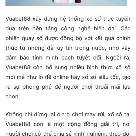
Vuabet88 xây dựng hệ thống xổ số trực tuyến
dựa trên nền tảng công nghệ hiện đại. Các
phiên quay số được đồng bộ với kết quả chính
thức từ những đài uy tín trong nước, nhờ vậy
đảm bảo tính minh bạch tuyệt đối. Ngoài ra,
Vuabet88 còn bổ sung nhiều hình thức xổ số
mới mẻ như lô đề online hay xổ số siêu tốc, tạo
ra sự phong phú để người chơi thoải mái lựa
chọn.
Không chỉ dừng lại ở trò chơi may rủi, xổ số tại
Vuabet88 còn là một cộng đồng giải trí, nơi
người chơi có thể chia sẻ kinh nghiệm, theo dõi