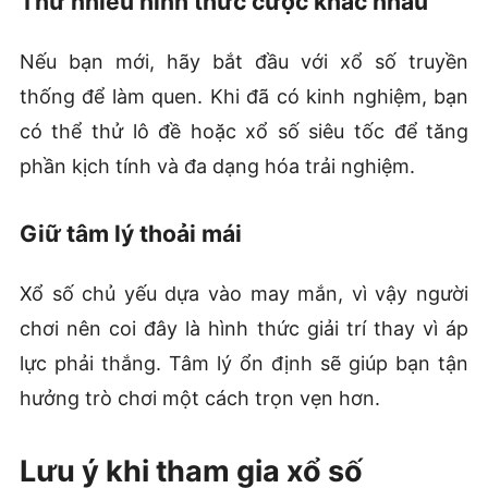
Thử nhiều hình thức cược khác nhau
Nếu bạn mới, hãy bắt đầu với xổ số truyền
thống để làm quen. Khi đã có kinh nghiệm, bạn
có thể thử lô đề hoặc xổ số siêu tốc để tăng
phần kịch tính và đa dạng hóa trải nghiệm.
Giữ tâm lý thoải mái
Xổ số chủ yếu dựa vào may mắn, vì vậy người
chơi nên coi đây là hình thức giải trí thay vì áp
lực phải thắng. Tâm lý ổn định sẽ giúp bạn tận
hưởng trò chơi một cách trọn vẹn hơn.
Lưu ý khi tham gia xổ số