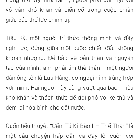
vô vàn khó khăn và biến cố trong cuộc chiến
giữa các thế lực chính trị.
Tiêu Kỳ, một người trí thức thông minh và đầy
nghị lực, đứng giữa một cuộc chiến đấu không
khoan nhượng. Để bảo vệ bản thân và nguyên
tắc của mình, anh phải tìm thế thân – một người
đàn ông tên là Lưu Hằng, có ngoại hình trùng hợp
với mình. Hai người này cùng vượt qua bao nhiêu
khó khăn và thách thức để đối phó với kẻ thù và
đem lại hòa bình cho đất nước.
Cuốn tiểu thuyết “Cẩm Tú Kì Bào II – Thế Thân” là
một câu chuyện hấp dẫn và đầy lôi cuốn với