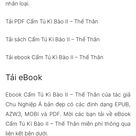
nhân loại.
Tải PDF Cẩm Tú Kì Bào II – Thế Thân
Tải sách Cẩm Tú Kì Bào II – Thế Thân
Tải ebook Cẩm Tú Kì Bào II – Thế Thân
Tải eBook
Ebook Cẩm Tú Kì Bào II – Thế Thân của tác giả
Chu Nghiệp Á bản đẹp có các định dạng EPUB,
AZW3, MOBI và PDF. Mời các bạn tải về eBook
Cẩm Tú Kì Bào II – Thế Thân miễn phí thông qua
liên kết bên dưới.