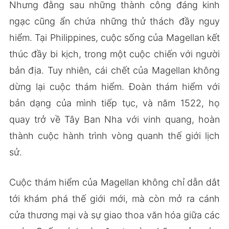
Nhưng đằng sau những thành công đáng kinh
ngạc cũng ẩn chứa những thử thách đầy nguy
hiểm. Tại Philippines, cuộc sống của Magellan kết
thúc đầy bi kịch, trong một cuộc chiến với người
bản địa. Tuy nhiên, cái chết của Magellan không
dừng lại cuộc thám hiểm. Đoàn thám hiểm với
bản dạng của mình tiếp tục, và năm 1522, họ
quay trở về Tây Ban Nha với vinh quang, hoàn
thành cuộc hành trình vòng quanh thế giới lịch
sử.
Cuộc thám hiểm của Magellan không chỉ dẫn dắt
tới khám phá thế giới mới, mà còn mở ra cánh
cửa thương mại và sự giao thoa văn hóa giữa các