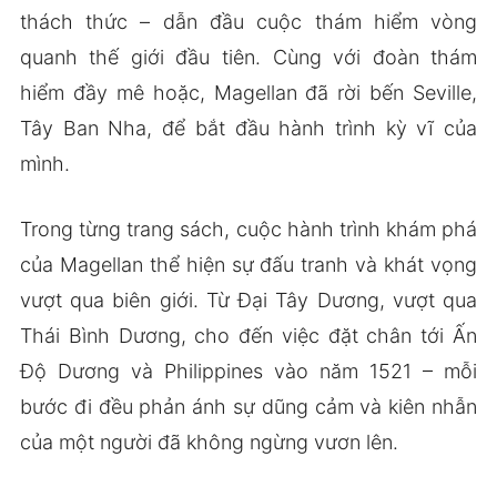
thách thức – dẫn đầu cuộc thám hiểm vòng
quanh thế giới đầu tiên. Cùng với đoàn thám
hiểm đầy mê hoặc, Magellan đã rời bến Seville,
Tây Ban Nha, để bắt đầu hành trình kỳ vĩ của
mình.
Trong từng trang sách, cuộc hành trình khám phá
của Magellan thể hiện sự đấu tranh và khát vọng
vượt qua biên giới. Từ Đại Tây Dương, vượt qua
Thái Bình Dương, cho đến việc đặt chân tới Ấn
Độ Dương và Philippines vào năm 1521 – mỗi
bước đi đều phản ánh sự dũng cảm và kiên nhẫn
của một người đã không ngừng vươn lên.