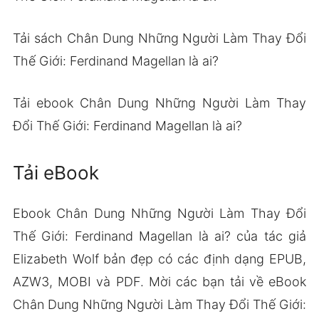
Tải sách Chân Dung Những Người Làm Thay Đổi
Thế Giới: Ferdinand Magellan là ai?
Tải ebook Chân Dung Những Người Làm Thay
Đổi Thế Giới: Ferdinand Magellan là ai?
Tải eBook
Ebook Chân Dung Những Người Làm Thay Đổi
Thế Giới: Ferdinand Magellan là ai? của tác giả
Elizabeth Wolf bản đẹp có các định dạng EPUB,
AZW3, MOBI và PDF. Mời các bạn tải về eBook
Chân Dung Những Người Làm Thay Đổi Thế Giới: