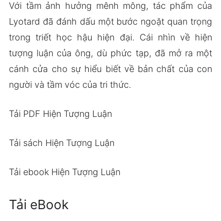
Với tầm ảnh hưởng mênh mông, tác phẩm của
Lyotard đã đánh dấu một bước ngoặt quan trọng
trong triết học hậu hiện đại. Cái nhìn về hiện
tượng luận của ông, dù phức tạp, đã mở ra một
cánh cửa cho sự hiểu biết về bản chất của con
người và tầm vóc của tri thức.
Tải PDF Hiện Tượng Luận
Tải sách Hiện Tượng Luận
Tải ebook Hiện Tượng Luận
Tải eBook