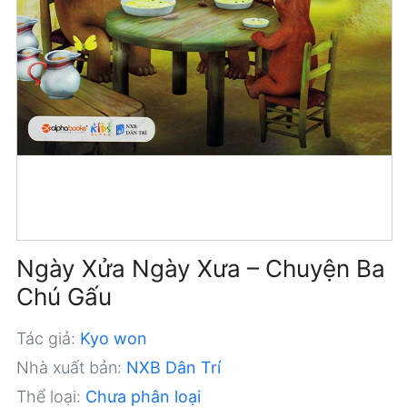
Ngày Xửa Ngày Xưa – Chuyện Ba
Chú Gấu
Tác giả:
Kyo won
Nhà xuất bản:
NXB Dân Trí
Thể loại:
Chưa phân loại