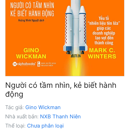
Người có tầm nhìn, kẻ biết hành
động
Tác giả:
Gino Wickman
Nhà xuất bản:
NXB Thanh Niên
Thể loại:
Chưa phân loại