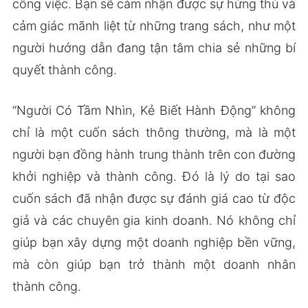
công việc. Bạn sẽ cảm nhận được sự hứng thú và
cảm giác mãnh liệt từ những trang sách, như một
người hướng dẫn đang tận tâm chia sẻ những bí
quyết thành công.
“Người Có Tầm Nhìn, Kẻ Biết Hành Động” không
chỉ là một cuốn sách thông thường, mà là một
người bạn đồng hành trung thành trên con đường
khởi nghiệp và thành công. Đó là lý do tại sao
cuốn sách đã nhận được sự đánh giá cao từ độc
giả và các chuyên gia kinh doanh. Nó không chỉ
giúp bạn xây dựng một doanh nghiệp bền vững,
mà còn giúp bạn trở thành một doanh nhân
thành công.