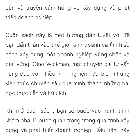
dẫn và truyền cảm hứng về xây dựng và phát
triển doanh nghiệp.
Cuốn sách này là một hướng dẫn tuyệt vời để
bạn dấn thân vào thế giới kinh doanh và tìm hiểu
cách xây dựng một doanh nghiệp vững chắc và
bền vững. Gino Wickman, một chuyên gia tư vấn
hàng đầu với nhiều kinh nghiệm, đã biến những
kiến thức chuyên sâu của mình thành những bài
học thực tiễn và hữu ích.
Khi mở cuốn sách, bạn sẽ bước vào hành trình
khám phá 11 bước quan trọng trong quá trình xây
dựng và phát triển doanh nghiệp. Đầu tiên, hãy