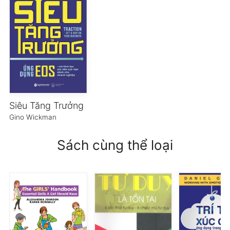
Siêu Tăng Trưởng
Gino Wickman
Sách cùng thể loại