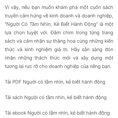
Vì vậy, nếu bạn muốn khám phá một cuốn sách
truyền cảm hứng về kinh doanh và doanh nghiệp,
“Người Có Tầm Nhìn, Kẻ Biết Hành Động” là một
lựa chọn tuyệt vời. Đắm chìm trong từng trang
sách và cảm nhận sự thăng hoa cùng những kiến
thức và kinh nghiệm giá trị. Hãy sẵn sàng đón
nhận những thách thức mới và xây dựng một
tương lai rực rỡ cho doanh nghiệp của riêng bạn.
Tải PDF Người có tầm nhìn, kẻ biết hành động
Tải sách Người có tầm nhìn, kẻ biết hành động
Tải ebook Người có tầm nhìn, kẻ biết hành động