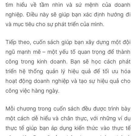
tìm hiểu về tầm nhìn và sứ mệnh của doanh
nghiệp. Điều này sẽ giúp bạn xác định hướng đi
và mục tiêu cho sự phát triển của mình.
Tiếp theo, cuốn sách giúp bạn xây dựng một đội
ngũ mạnh mẽ – một yếu tố quan trọng để thành
công trong kinh doanh. Bạn sẽ học cách phát
triển hệ thống quản lý hiệu quả để tối ưu hóa
hoạt động doanh nghiệp và tạo sự hiệu quả cho
công việc hàng ngày.
Mỗi chương trong cuốn sách đều được trình bày
một cách dễ hiểu và chân thực, với những ví dụ
thực tế giúp bạn áp dụng kiến thức vào thực tế