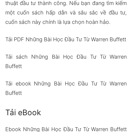
thuật đầu tư thành công. Nếu bạn đang tìm kiếm
một cuốn sách hấp dẫn và sâu sắc về đầu tư,
cuốn sách này chính là lựa chọn hoàn hảo.
Tải PDF Những Bài Học Đầu Tư Từ Warren Buffett
Tải sách Những Bài Học Đầu Tư Từ Warren
Buffett
Tải ebook Những Bài Học Đầu Tư Từ Warren
Buffett
Tải eBook
Ebook Những Bài Học Đầu Tư Từ Warren Buffett