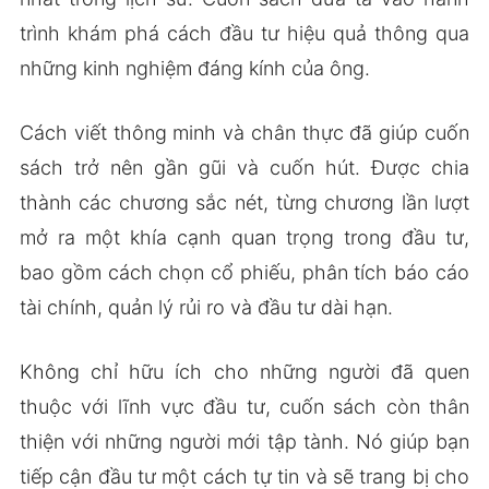
trình khám phá cách đầu tư hiệu quả thông qua
những kinh nghiệm đáng kính của ông.
Cách viết thông minh và chân thực đã giúp cuốn
sách trở nên gần gũi và cuốn hút. Được chia
thành các chương sắc nét, từng chương lần lượt
mở ra một khía cạnh quan trọng trong đầu tư,
bao gồm cách chọn cổ phiếu, phân tích báo cáo
tài chính, quản lý rủi ro và đầu tư dài hạn.
Không chỉ hữu ích cho những người đã quen
thuộc với lĩnh vực đầu tư, cuốn sách còn thân
thiện với những người mới tập tành. Nó giúp bạn
tiếp cận đầu tư một cách tự tin và sẽ trang bị cho