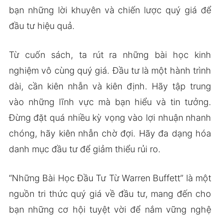
bạn những lời khuyên và chiến lược quý giá để
đầu tư hiệu quả.
Từ cuốn sách, ta rút ra những bài học kinh
nghiệm vô cùng quý giá. Đầu tư là một hành trình
dài, cần kiên nhẫn và kiên định. Hãy tập trung
vào những lĩnh vực mà bạn hiểu và tin tưởng.
Đừng đặt quá nhiều kỳ vọng vào lợi nhuận nhanh
chóng, hãy kiên nhẫn chờ đợi. Hãy đa dạng hóa
danh mục đầu tư để giảm thiểu rủi ro.
“Những Bài Học Đầu Tư Từ Warren Buffett” là một
nguồn tri thức quý giá về đầu tư, mang đến cho
bạn những cơ hội tuyệt vời để nắm vững nghệ