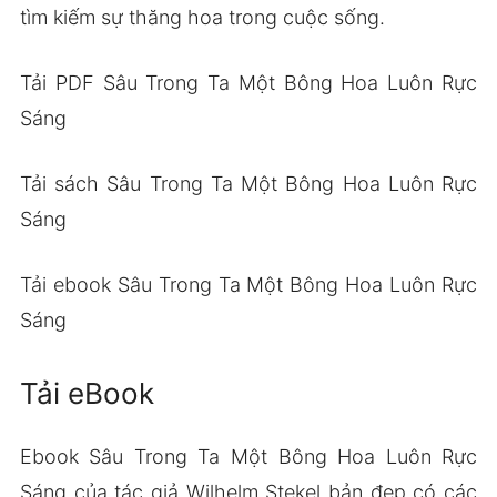
tìm kiếm sự thăng hoa trong cuộc sống.
Tải PDF Sâu Trong Ta Một Bông Hoa Luôn Rực
Sáng
Tải sách Sâu Trong Ta Một Bông Hoa Luôn Rực
Sáng
Tải ebook Sâu Trong Ta Một Bông Hoa Luôn Rực
Sáng
Tải eBook
Ebook Sâu Trong Ta Một Bông Hoa Luôn Rực
Sáng của tác giả Wilhelm Stekel bản đẹp có các