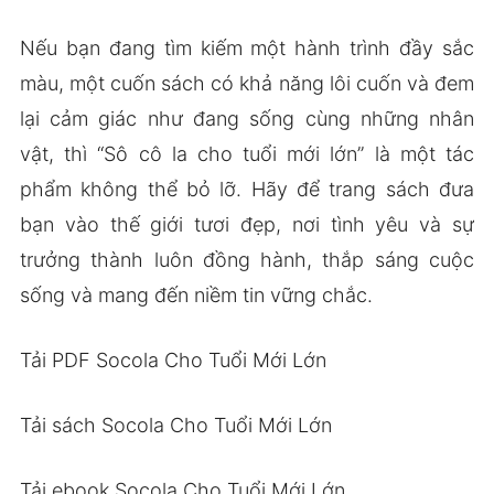
Nếu bạn đang tìm kiếm một hành trình đầy sắc
màu, một cuốn sách có khả năng lôi cuốn và đem
lại cảm giác như đang sống cùng những nhân
vật, thì “Sô cô la cho tuổi mới lớn” là một tác
phẩm không thể bỏ lỡ. Hãy để trang sách đưa
bạn vào thế giới tươi đẹp, nơi tình yêu và sự
trưởng thành luôn đồng hành, thắp sáng cuộc
sống và mang đến niềm tin vững chắc.
Tải PDF Socola Cho Tuổi Mới Lớn
Tải sách Socola Cho Tuổi Mới Lớn
Tải ebook Socola Cho Tuổi Mới Lớn