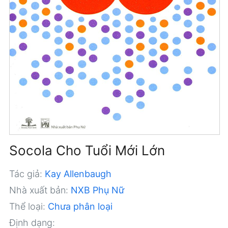
Socola Cho Tuổi Mới Lớn
Tác giả:
Kay Allenbaugh
Nhà xuất bản:
NXB Phụ Nữ
Thể loại:
Chưa phân loại
Định dạng: