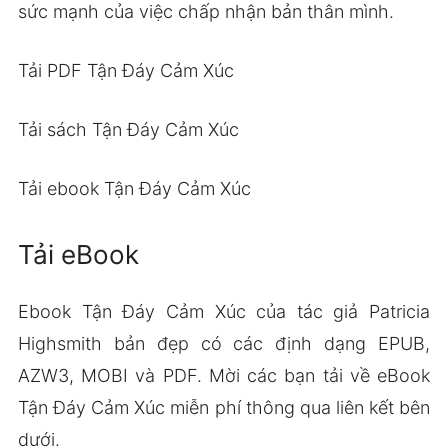
sức mạnh của việc chấp nhận bản thân mình.
Tải PDF Tận Đáy Cảm Xúc
Tải sách Tận Đáy Cảm Xúc
Tải ebook Tận Đáy Cảm Xúc
Tải eBook
Ebook Tận Đáy Cảm Xúc của tác giả Patricia
Highsmith bản đẹp có các định dạng EPUB,
AZW3, MOBI và PDF. Mời các bạn tải về eBook
Tận Đáy Cảm Xúc miễn phí thông qua liên kết bên
dưới.