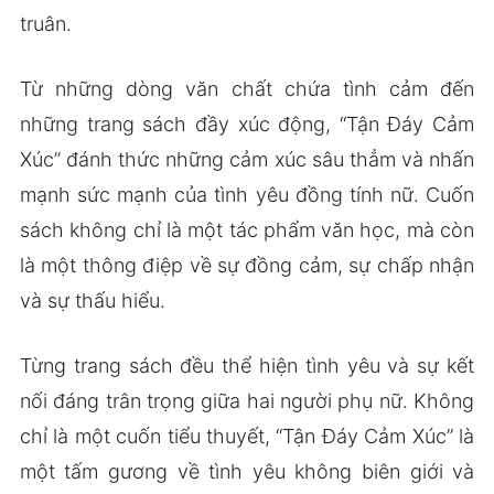
truân.
Từ những dòng văn chất chứa tình cảm đến
những trang sách đầy xúc động, “Tận Đáy Cảm
Xúc” đánh thức những cảm xúc sâu thẳm và nhấn
mạnh sức mạnh của tình yêu đồng tính nữ. Cuốn
sách không chỉ là một tác phẩm văn học, mà còn
là một thông điệp về sự đồng cảm, sự chấp nhận
và sự thấu hiểu.
Từng trang sách đều thể hiện tình yêu và sự kết
nối đáng trân trọng giữa hai người phụ nữ. Không
chỉ là một cuốn tiểu thuyết, “Tận Đáy Cảm Xúc” là
một tấm gương về tình yêu không biên giới và